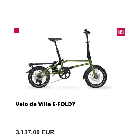
Velo de Ville E-FOLDY
3.137,00 EUR