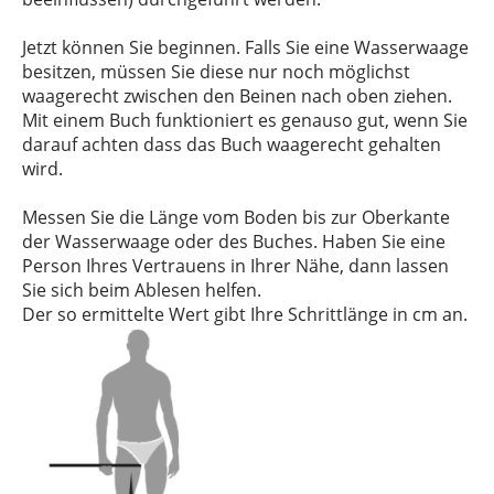
Jetzt können Sie beginnen. Falls Sie eine Wasserwaage
besitzen, müssen Sie diese nur noch möglichst
waagerecht zwischen den Beinen nach oben ziehen.
Mit einem Buch funktioniert es genauso gut, wenn Sie
darauf achten dass das Buch waagerecht gehalten
wird.
Messen Sie die Länge vom Boden bis zur Oberkante
der Wasserwaage oder des Buches. Haben Sie eine
Person Ihres Vertrauens in Ihrer Nähe, dann lassen
Sie sich beim Ablesen helfen.
Der so ermittelte Wert gibt Ihre Schrittlänge in cm an.