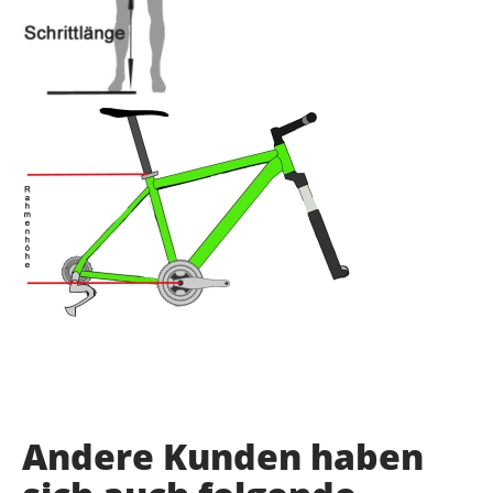
Andere Kunden haben