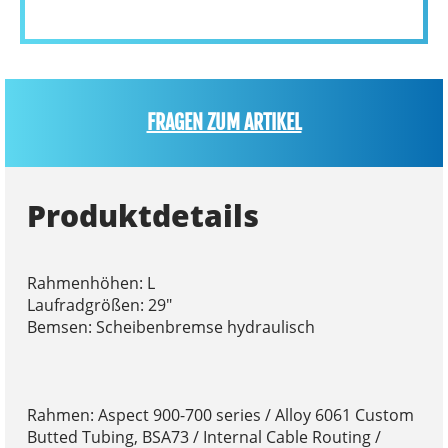
FRAGEN ZUM ARTIKEL
Produktdetails
Rahmenhöhen: L
Laufradgrößen: 29"
Bemsen: Scheibenbremse hydraulisch
Rahmen: Aspect 900-700 series / Alloy 6061 Custom
Butted Tubing, BSA73 / Internal Cable Routing /