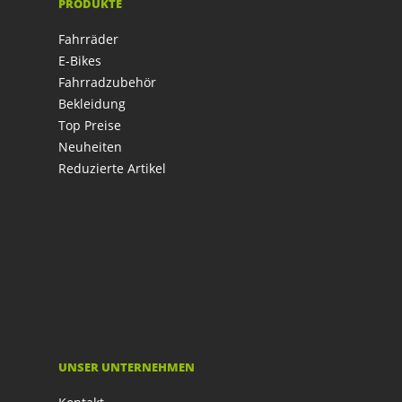
PRODUKTE
Fahrräder
E-Bikes
Fahrradzubehör
Bekleidung
Top Preise
Neuheiten
Reduzierte Artikel
UNSER UNTERNEHMEN