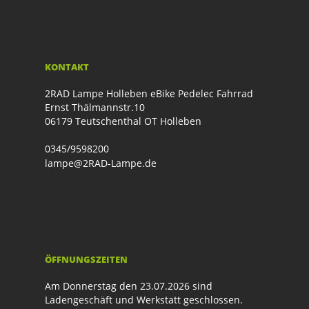
KONTAKT
2RAD Lampe Holleben eBike Pedelec Fahrrad
Ernst Thälmannstr.10
06179 Teutschenthal OT Holleben
0345/9598200
lampe@2RAD-Lampe.de
ÖFFNUNGSZEITEN
Am Donnerstag den 23.07.2026 sind
Ladengeschäft und Werkstatt geschlossen.