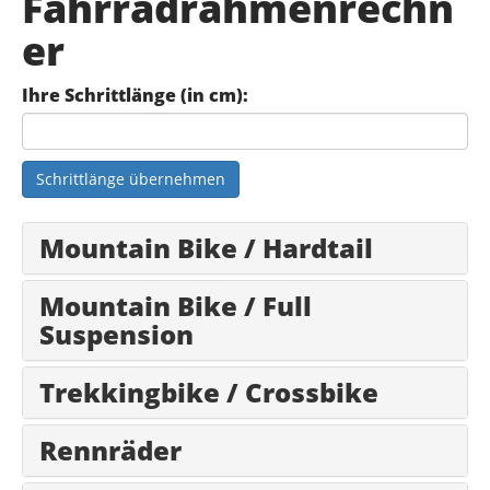
Fahrradrahmenrechn
er
Ihre Schrittlänge (in cm):
Schrittlänge übernehmen
Mountain Bike / Hardtail
Mountain Bike / Full
Suspension
Trekkingbike / Crossbike
Rennräder