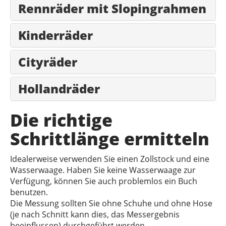
Rennräder mit Slopingrahmen
Kinderräder
Cityräder
Hollandräder
Die richtige
Schrittlänge ermitteln
Idealerweise verwenden Sie einen Zollstock und eine
Wasserwaage. Haben Sie keine Wasserwaage zur
Verfügung, können Sie auch problemlos ein Buch
benutzen.
Die Messung sollten Sie ohne Schuhe und ohne Hose
(je nach Schnitt kann dies, das Messergebnis
beeinflussen) durchgeführt werden.