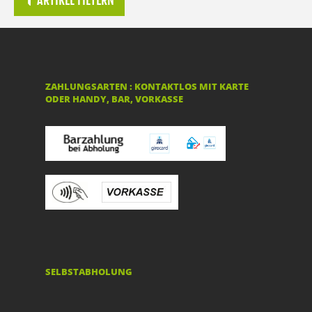
ARTIKEL FILTERN
ZAHLUNGSARTEN : KONTAKTLOS MIT KARTE
ODER HANDY, BAR, VORKASSE
SELBSTABHOLUNG