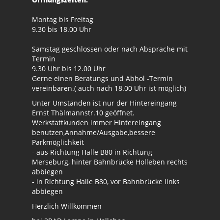
Montag bis Freitag
9.30 bis 18.00 Uhr
Samstag geschlossen oder nach Absprache mit
Termin
9.30 Uhr bis 12.00 Uhr
Gerne einen Beratungs und Abhol -Termin
vereinbaren.( auch nach 18.00 Uhr ist möglich)
Unter Umständen ist nur der Hintereingang
Ernst Thälmannstr.10 geöffnet.
Werkstattkunden immer Hintereingang
benutzen,Annahme/Ausgabe,bessere
Parkmöglichkeit
- aus Richtung Halle B80 in Richtung
Merseburg, hinter Bahnbrücke Holleben rechts
abbiegen
- in Richtung Halle B80, vor Bahnbrücke links
abbiegen
Herzlich Willkommen