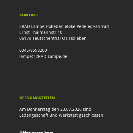
KONTAKT
2RAD Lampe Holleben eBike Pedelec Fahrrad
Ernst Thälmannstr.10
06179 Teutschenthal OT Holleben
0345/9598200
lampe@2RAD-Lampe.de
ÖFFNUNGSZEITEN
Am Donnerstag den 23.07.2026 sind
Ladengeschäft und Werkstatt geschlossen.
Öffnungszeiten: