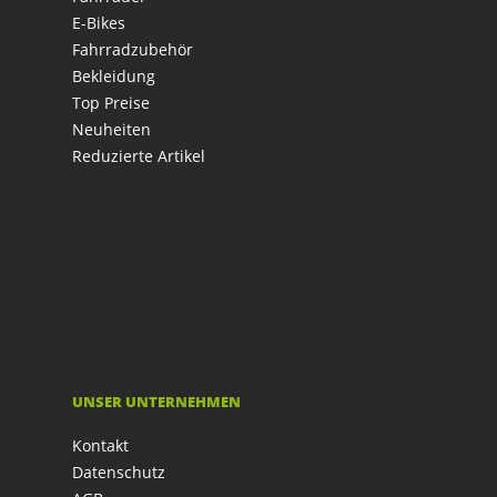
E-Bikes
Fahrradzubehör
Bekleidung
Top Preise
Neuheiten
Reduzierte Artikel
UNSER UNTERNEHMEN
Kontakt
Datenschutz