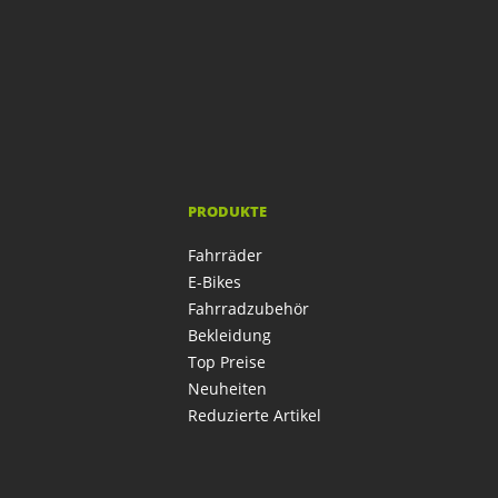
PRODUKTE
Fahrräder
E-Bikes
Fahrradzubehör
Bekleidung
Top Preise
Neuheiten
Reduzierte Artikel