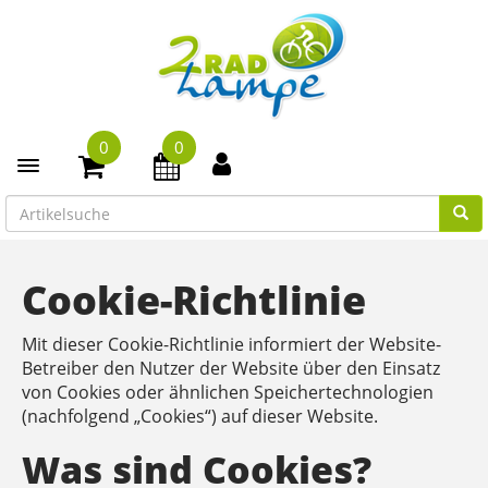
0
0
Toggle navigation
Cookie-Richtlinie
Mit dieser Cookie-Richtlinie informiert der Website-
Betreiber den Nutzer der Website über den Einsatz
von Cookies oder ähnlichen Speichertechnologien
(nachfolgend „Cookies“) auf dieser Website.
Was sind Cookies?