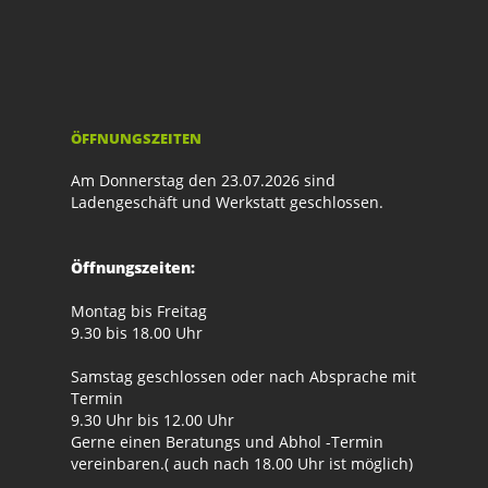
ÖFFNUNGSZEITEN
Am Donnerstag den 23.07.2026 sind
Ladengeschäft und Werkstatt geschlossen.
Öffnungszeiten:
Montag bis Freitag
9.30 bis 18.00 Uhr
Samstag geschlossen oder nach Absprache mit
Termin
9.30 Uhr bis 12.00 Uhr
Gerne einen Beratungs und Abhol -Termin
vereinbaren.( auch nach 18.00 Uhr ist möglich)