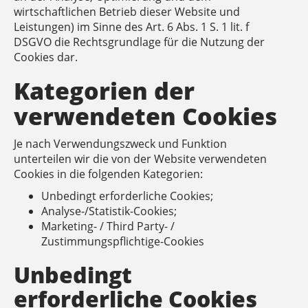
wirtschaftlichen Betrieb dieser Website und
Leistungen) im Sinne des Art. 6 Abs. 1 S. 1 lit. f
DSGVO die Rechtsgrundlage für die Nutzung der
Cookies dar.
Kategorien der
verwendeten Cookies
Je nach Verwendungszweck und Funktion
unterteilen wir die von der Website verwendeten
Cookies in die folgenden Kategorien:
Unbedingt erforderliche Cookies;
Analyse-/Statistik-Cookies;
Marketing- / Third Party- /
Zustimmungspflichtige-Cookies
Unbedingt
erforderliche Cookies