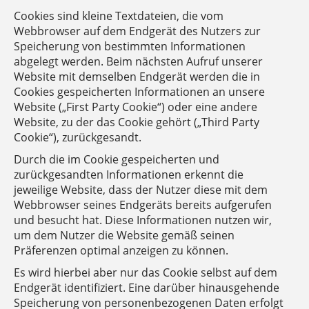
Cookies sind kleine Textdateien, die vom
Webbrowser auf dem Endgerät des Nutzers zur
Speicherung von bestimmten Informationen
abgelegt werden. Beim nächsten Aufruf unserer
Website mit demselben Endgerät werden die in
Cookies gespeicherten Informationen an unsere
Website („First Party Cookie“) oder eine andere
Website, zu der das Cookie gehört („Third Party
Cookie“), zurückgesandt.
Durch die im Cookie gespeicherten und
zurückgesandten Informationen erkennt die
jeweilige Website, dass der Nutzer diese mit dem
Webbrowser seines Endgeräts bereits aufgerufen
und besucht hat. Diese Informationen nutzen wir,
um dem Nutzer die Website gemäß seinen
Präferenzen optimal anzeigen zu können.
Es wird hierbei aber nur das Cookie selbst auf dem
Endgerät identifiziert. Eine darüber hinausgehende
Speicherung von personenbezogenen Daten erfolgt