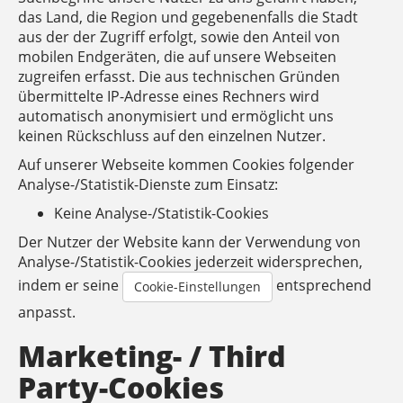
das Land, die Region und gegebenenfalls die Stadt
aus der der Zugriff erfolgt, sowie den Anteil von
mobilen Endgeräten, die auf unsere Webseiten
zugreifen erfasst. Die aus technischen Gründen
übermittelte IP-Adresse eines Rechners wird
automatisch anonymisiert und ermöglicht uns
keinen Rückschluss auf den einzelnen Nutzer.
Auf unserer Webseite kommen Cookies folgender
Analyse-/Statistik-Dienste zum Einsatz:
Keine Analyse-/Statistik-Cookies
Der Nutzer der Website kann der Verwendung von
Analyse-/Statistik-Cookies jederzeit widersprechen,
indem er seine
entsprechend
Cookie-Einstellungen
anpasst.
Marketing- / Third
Party-Cookies