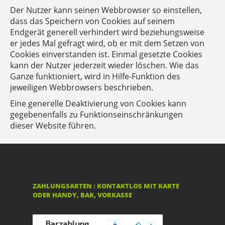
Der Nutzer kann seinen Webbrowser so einstellen,
dass das Speichern von Cookies auf seinem
Endgerät generell verhindert wird beziehungsweise
er jedes Mal gefragt wird, ob er mit dem Setzen von
Cookies einverstanden ist. Einmal gesetzte Cookies
kann der Nutzer jederzeit wieder löschen. Wie das
Ganze funktioniert, wird in Hilfe-Funktion des
jeweiligen Webbrowsers beschrieben.
Eine generelle Deaktivierung von Cookies kann
gegebenenfalls zu Funktionseinschränkungen
dieser Website führen.
ZAHLUNGSARTEN : KONTAKTLOS MIT KARTE
ODER HANDY, BAR, VORKASSE