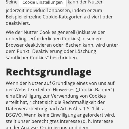
Seine
kann der Nutzer
Cookie Einstellungen
jederzeit individuell anpassen, indem er zum
Beispiel einzelne Cookie-Kategorien aktiviert oder
deaktiviert.
Wie der Nutzer Cookies generell (inklusive der
unbedingt erforderlichen Cookies) in seinem
Browser deaktivieren oder löschen kann, wird unter
dem Punkt "Deaktivierung oder Löschung
sämtlicher Cookies" beschrieben.
Rechtsgrundlage
Wenn der Nutzer auf Grundlage eines von uns auf
der Website erteilten Hinweises („Cookie-Banner“)
eine Einwilligung zur Verwendung von Cookies
erteilt hat, richtet sich die Rechtmäßigkeit der
Datenverarbeitung nach Art. 6 Abs. 1 S. 1 lit. a
DSGVO. Wenn keine Einwilligung angefordert wird,
stellt unser berechtigtes Interesse (d. h. Interesse
an der Analyse, Optimierung und dem