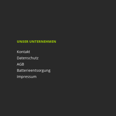
UNSER UNTERNEHMEN
Kontakt
Datenschutz
AGB
Batterieentsorgung
Impressum