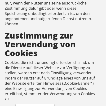
nur, wenn der Nutzer uns seine ausdrückliche
Zustimmung dafür gibt oder wenn diese
Speicherung unbedingt erforderlich ist, um den
angebotenen und aufgerufenen Dienst nutzen zu
können.
Zustimmung zur
Verwendung von
Cookies
Cookies, die nicht unbedingt erforderlich sind, um
die Dienste auf dieser Website zur Verfügung zu
stellen, werden erst nach Einwilligung verwendet.
Indem der Nutzer auf Grundlage eines von uns auf
der Website erteilten Hinweises („Cookie-Banner“)
eine Einwilligung zur Verwendung von Cookies
erteilt hat, stimmt er der Verwendung von Cookies
zu.