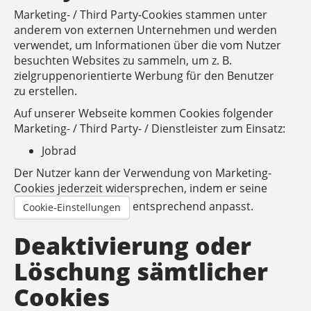
Marketing- / Third Party-Cookies stammen unter
anderem von externen Unternehmen und werden
verwendet, um Informationen über die vom Nutzer
besuchten Websites zu sammeln, um z. B.
zielgruppenorientierte Werbung für den Benutzer
zu erstellen.
Auf unserer Webseite kommen Cookies folgender
Marketing- / Third Party- / Dienstleister zum Einsatz:
Jobrad
Der Nutzer kann der Verwendung von Marketing-
Cookies jederzeit widersprechen, indem er seine
entsprechend anpasst.
Cookie-Einstellungen
Deaktivierung oder
Löschung sämtlicher
Cookies