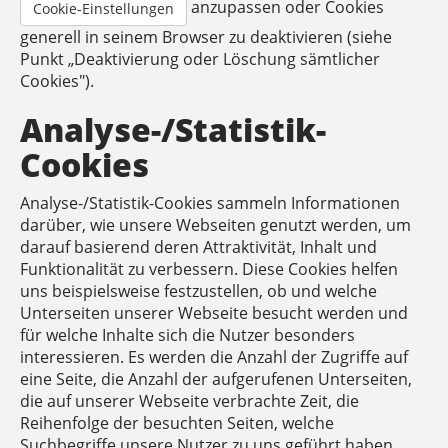
anzupassen oder Cookies
Cookie-Einstellungen
generell in seinem Browser zu deaktivieren (siehe
Punkt „Deaktivierung oder Löschung sämtlicher
Cookies").
Analyse-/Statistik-
Cookies
Analyse-/Statistik-Cookies sammeln Informationen
darüber, wie unsere Webseiten genutzt werden, um
darauf basierend deren Attraktivität, Inhalt und
Funktionalität zu verbessern. Diese Cookies helfen
uns beispielsweise festzustellen, ob und welche
Unterseiten unserer Webseite besucht werden und
für welche Inhalte sich die Nutzer besonders
interessieren. Es werden die Anzahl der Zugriffe auf
eine Seite, die Anzahl der aufgerufenen Unterseiten,
die auf unserer Webseite verbrachte Zeit, die
Reihenfolge der besuchten Seiten, welche
Suchbegriffe unsere Nutzer zu uns geführt haben,