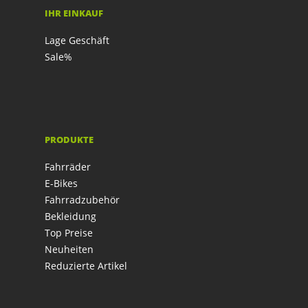
IHR EINKAUF
Lage Geschäft
Sale%
PRODUKTE
Fahrräder
E-Bikes
Fahrradzubehör
Bekleidung
Top Preise
Neuheiten
Reduzierte Artikel