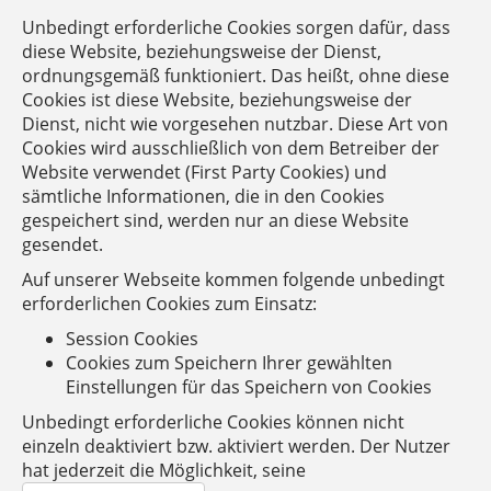
Unbedingt erforderliche Cookies sorgen dafür, dass
diese Website, beziehungsweise der Dienst,
ordnungsgemäß funktioniert. Das heißt, ohne diese
Cookies ist diese Website, beziehungsweise der
Dienst, nicht wie vorgesehen nutzbar. Diese Art von
Cookies wird ausschließlich von dem Betreiber der
Website verwendet (First Party Cookies) und
sämtliche Informationen, die in den Cookies
gespeichert sind, werden nur an diese Website
gesendet.
Auf unserer Webseite kommen folgende unbedingt
erforderlichen Cookies zum Einsatz:
Session Cookies
Cookies zum Speichern Ihrer gewählten
Einstellungen für das Speichern von Cookies
Unbedingt erforderliche Cookies können nicht
einzeln deaktiviert bzw. aktiviert werden. Der Nutzer
hat jederzeit die Möglichkeit, seine