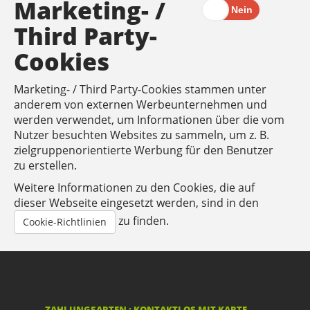
Marketing- /
Third Party-
Cookies
Marketing- / Third Party-Cookies stammen unter
anderem von externen Werbeunternehmen und
werden verwendet, um Informationen über die vom
Nutzer besuchten Websites zu sammeln, um z. B.
zielgruppenorientierte Werbung für den Benutzer
zu erstellen.
Weitere Informationen zu den Cookies, die auf
dieser Webseite eingesetzt werden, sind in den
zu finden.
Cookie-Richtlinien
ZAHLUNGSARTEN : KONTAKTLOS MIT KARTE