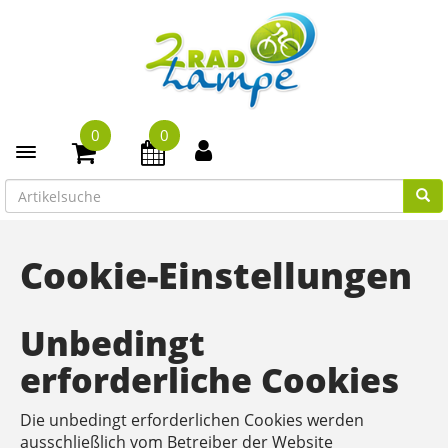
0
0
Toggle navigation
Cookie-Einstellungen
Unbedingt
erforderliche Cookies
Die unbedingt erforderlichen Cookies werden
ausschließlich vom Betreiber der Website