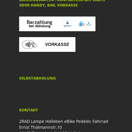
ODER HANDY, BAR, VORKASSE
SELBSTABHOLUNG
KONTAKT
2RAD Lampe Holleben eBike Pedelec Fahrrad
Ernst Thälmannstr.10