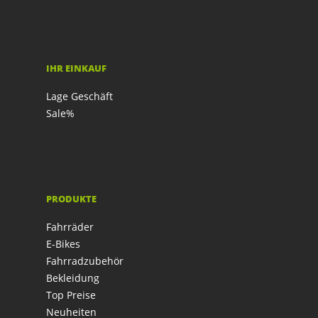
IHR EINKAUF
Lage Geschäft
Sale%
PRODUKTE
Fahrräder
E-Bikes
Fahrradzubehör
Bekleidung
Top Preise
Neuheiten