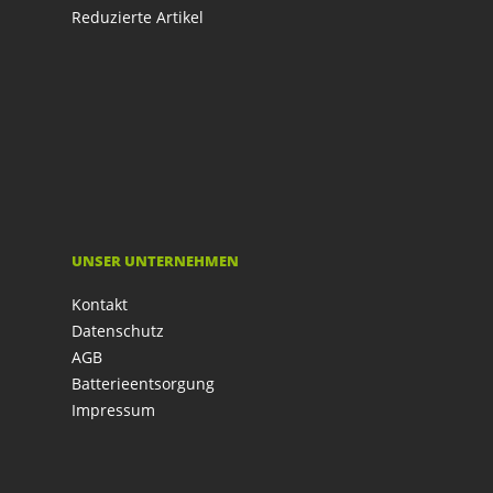
Reduzierte Artikel
UNSER UNTERNEHMEN
Kontakt
Datenschutz
AGB
Batterieentsorgung
Impressum