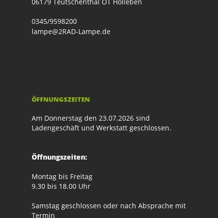
06179 Teutschenthal OT Holleben
0345/9598200
lampe@2RAD-Lampe.de
ÖFFNUNGSZEITEN
Am Donnerstag den 23.07.2026 sind
Ladengeschäft und Werkstatt geschlossen.
Öffnungszeiten:
Montag bis Freitag
9.30 bis 18.00 Uhr
Samstag geschlossen oder nach Absprache mit
Termin