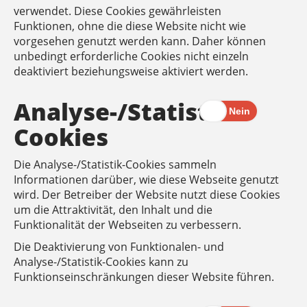
verwendet. Diese Cookies gewährleisten
Funktionen, ohne die diese Website nicht wie
vorgesehen genutzt werden kann. Daher können
unbedingt erforderliche Cookies nicht einzeln
deaktiviert beziehungsweise aktiviert werden.
Analyse-/Statistik-
Cookies
Die Analyse-/Statistik-Cookies sammeln
Informationen darüber, wie diese Webseite genutzt
wird. Der Betreiber der Website nutzt diese Cookies
um die Attraktivität, den Inhalt und die
Funktionalität der Webseiten zu verbessern.
Die Deaktivierung von Funktionalen- und
Analyse-/Statistik-Cookies kann zu
Funktionseinschränkungen dieser Website führen.