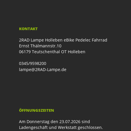
KONTAKT
2RAD Lampe Holleben eBike Pedelec Fahrrad
Ernst Thälmannstr.10
06179 Teutschenthal OT Holleben
0345/9598200
lampe@2RAD-Lampe.de
ÖFFNUNGSZEITEN
Am Donnerstag den 23.07.2026 sind
Ladengeschäft und Werkstatt geschlossen.