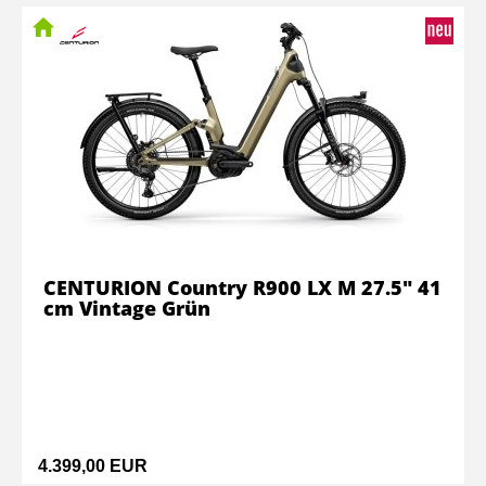
CENTURION Country R900 LX M 27.5" 41
cm Vintage Grün
4.399,00 EUR