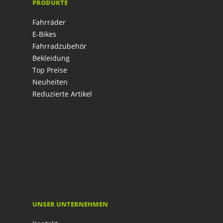
PRODUKTE
Fahrräder
E-Bikes
Fahrradzubehör
Bekleidung
Top Preise
Neuheiten
Reduzierte Artikel
UNSER UNTERNEHMEN