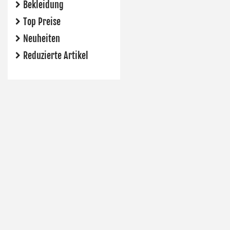
Bekleidung
Top Preise
Neuheiten
Reduzierte Artikel