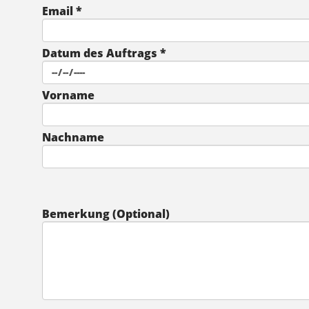
Email *
Datum des Auftrags *
Vorname
Nachname
Bemerkung (Optional)