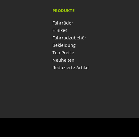
PRODUKTE
Fahrräder
E-Bikes
Fahrradzubehör
Bekleidung
Top Preise
Neuheiten
Reduzierte Artikel