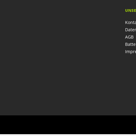
UNSE
Kont
Date
AGB
Batte
Impr