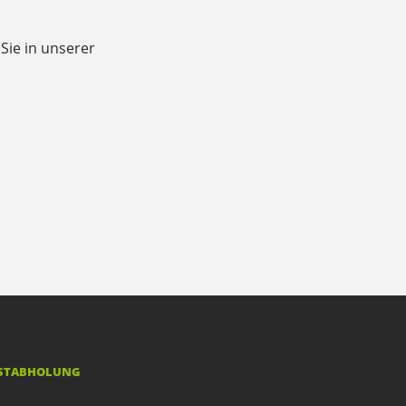
Sie in unserer
STABHOLUNG