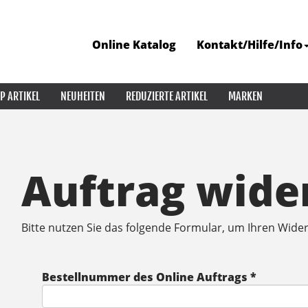
Online Katalog
Kontakt/Hilfe/Info
P ARTIKEL
NEUHEITEN
REDUZIERTE ARTIKEL
MARKEN
Auftrag wide
Bitte nutzen Sie das folgende Formular, um Ihren Wider
Bestellnummer des Online Auftrags *