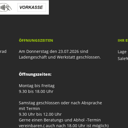
ÖFFNUNGSZEITEN
IHR 
rrad
Am Donnerstag den 23.07.2026 sind
Lage 
Ladengeschäft und Werkstatt geschlossen.
Sale
Öffnungszeiten:
Montag bis Freitag
9.30 bis 18.00 Uhr
Samstag geschlossen oder nach Absprache
mit Termin
9.30 Uhr bis 12.00 Uhr
Gerne einen Beratungs und Abhol -Termin
vereinbaren.( auch nach 18.00 Uhr ist möglich)