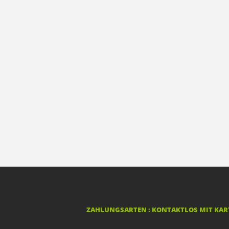
ZAHLUNGSARTEN : KONTAKTLOS MIT KART