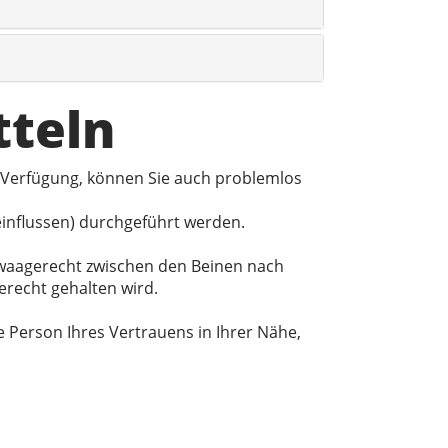
tteln
 Verfügung, können Sie auch problemlos
einflussen) durchgeführt werden.
t waagerecht zwischen den Beinen nach
erecht gehalten wird.
Person Ihres Vertrauens in Ihrer Nähe,