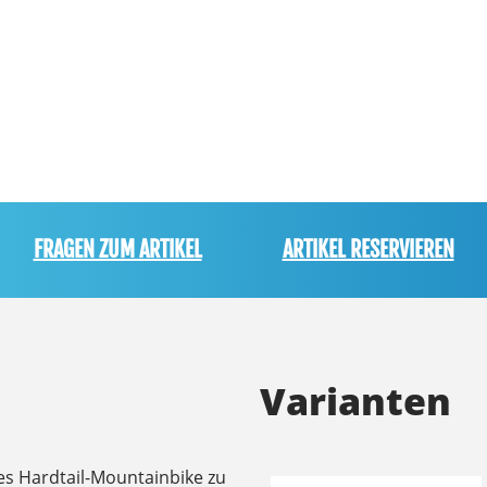
FRAGEN ZUM ARTIKEL
ARTIKEL RESERVIEREN
Varianten
tes Hardtail-Mountainbike zu