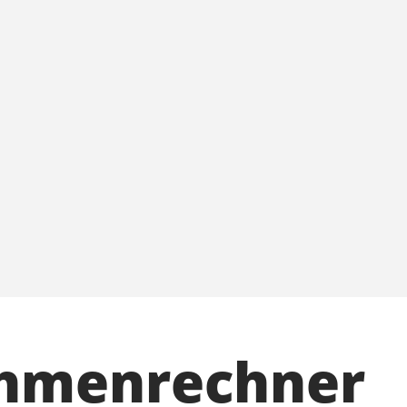
ahmenrechner