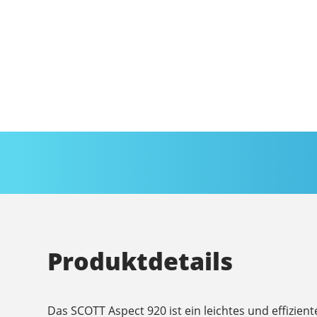
Produktdetails
Das SCOTT Aspect 920 ist ein leichtes und effizien