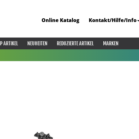
Online Katalog
Kontakt/Hilfe/Info
P ARTIKEL
NEUHEITEN
REDUZIERTE ARTIKEL
MARKEN