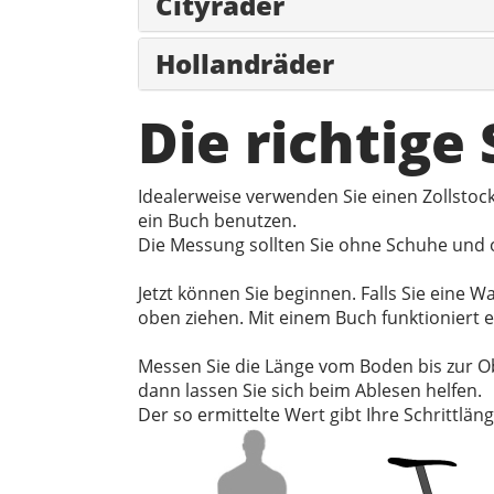
Cityräder
Hollandräder
Die richtige
Idealerweise verwenden Sie einen Zollsto
ein Buch benutzen.
Die Messung sollten Sie ohne Schuhe und o
Jetzt können Sie beginnen. Falls Sie eine
oben ziehen. Mit einem Buch funktioniert 
Messen Sie die Länge vom Boden bis zur O
dann lassen Sie sich beim Ablesen helfen.
Der so ermittelte Wert gibt Ihre Schrittläng