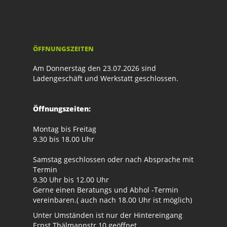
ÖFFNUNGSZEITEN
Am Donnerstag den 23.07.2026 sind
Ladengeschäft und Werkstatt geschlossen.
Öffnungszeiten:
Montag bis Freitag
9.30 bis 18.00 Uhr
Samstag geschlossen oder nach Absprache mit
Termin
9.30 Uhr bis 12.00 Uhr
Gerne einen Beratungs und Abhol -Termin
vereinbaren.( auch nach 18.00 Uhr ist möglich)
Unter Umständen ist nur der Hintereingang
Ernst Thälmannstr.10 geöffnet.