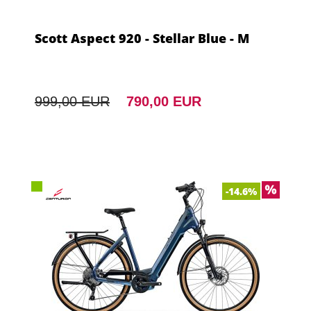
Scott Aspect 920 - Stellar Blue - M
999,00 EUR
790,00 EUR
-14.6%