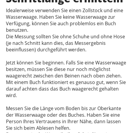
Idealerweise verwenden Sie einen Zollstock und eine
Wasserwaage. Haben Sie keine Wasserwaage zur
Verfügung, können Sie auch problemlos ein Buch
benutzen.
Die Messung sollten Sie ohne Schuhe und ohne Hose
(je nach Schnitt kann dies, das Messergebnis
beeinflussen) durchgeführt werden.
Jetzt können Sie beginnen. Falls Sie eine Wasserwaage
besitzen, müssen Sie diese nur noch möglichst
waagerecht zwischen den Beinen nach oben ziehen.
Mit einem Buch funktioniert es genauso gut, wenn Sie
darauf achten dass das Buch waagerecht gehalten
wird.
Messen Sie die Länge vom Boden bis zur Oberkante
der Wasserwaage oder des Buches. Haben Sie eine
Person Ihres Vertrauens in Ihrer Nähe, dann lassen
Sie sich beim Ablesen helfen.