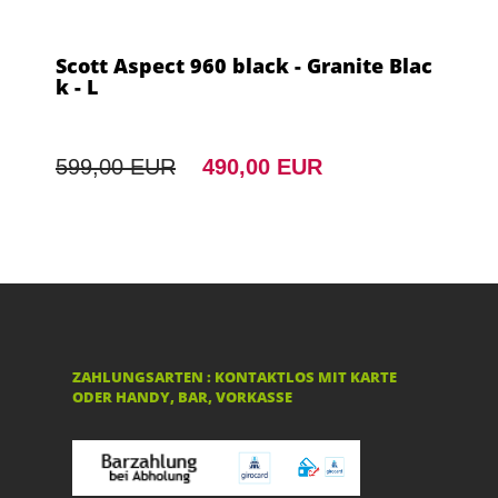
Scott Aspect 960 black - Granite Blac
k - L
599,00 EUR
490,00 EUR
ZAHLUNGSARTEN : KONTAKTLOS MIT KARTE
ODER HANDY, BAR, VORKASSE