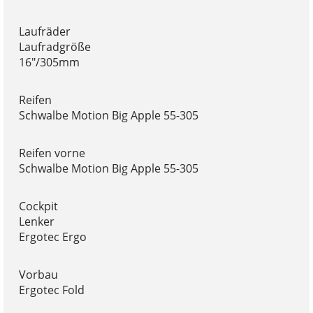
Laufräder
Laufradgröße
16"/305mm
Reifen
Schwalbe Motion Big Apple 55-305
Reifen vorne
Schwalbe Motion Big Apple 55-305
Cockpit
Lenker
Ergotec Ergo
Vorbau
Ergotec Fold