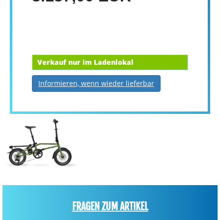
Verkauf nur im Ladenlokal
Informieren, wenn wieder lieferbar
FRAGEN ZUM ARTIKEL