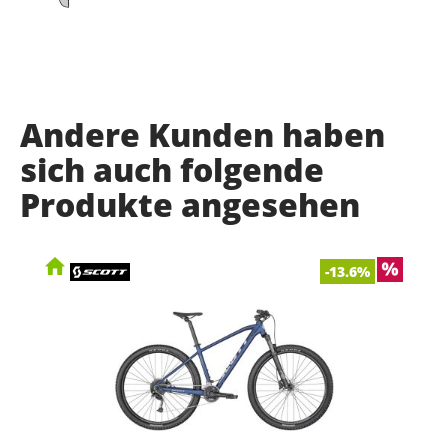
Andere Kunden haben
sich auch folgende
Produkte angesehen
-13.6%