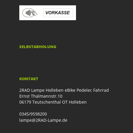
SELBSTABHOLUNG
KONTAKT
2RAD Lampe Holleben eBike Pedelec Fahrrad
Ernst Thälmannstr.10
06179 Teutschenthal OT Holleben
0345/9598200
lampe@2RAD-Lampe.de