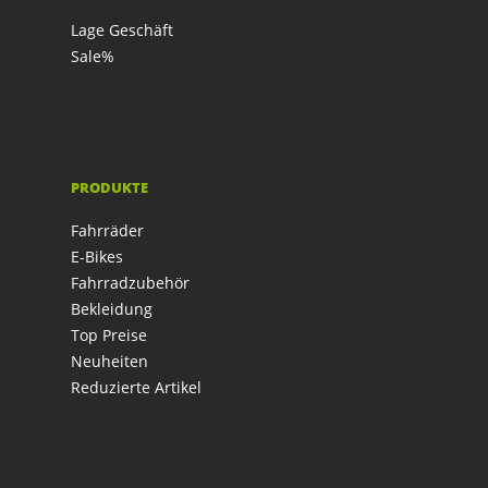
Lage Geschäft
Sale%
PRODUKTE
Fahrräder
E-Bikes
Fahrradzubehör
Bekleidung
Top Preise
Neuheiten
Reduzierte Artikel