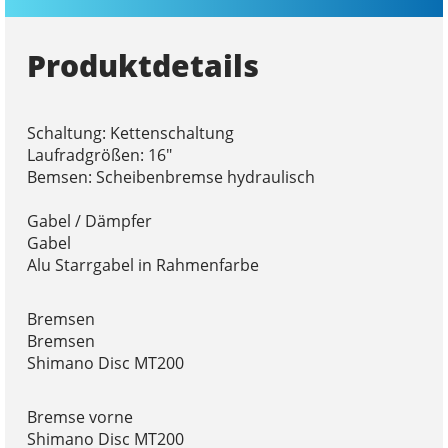
Produktdetails
Schaltung: Kettenschaltung
Laufradgrößen: 16"
Bemsen: Scheibenbremse hydraulisch
Gabel / Dämpfer
Gabel
Alu Starrgabel in Rahmenfarbe
Bremsen
Bremsen
Shimano Disc MT200
Bremse vorne
Shimano Disc MT200