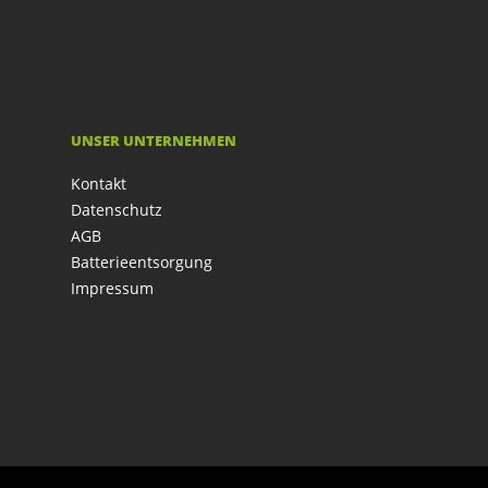
UNSER UNTERNEHMEN
Kontakt
Datenschutz
AGB
Batterieentsorgung
Impressum