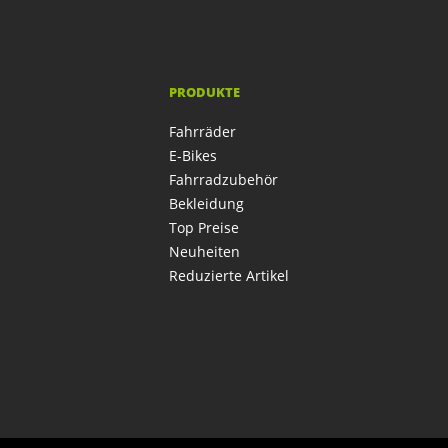
PRODUKTE
Fahrräder
E-Bikes
Fahrradzubehör
Bekleidung
Top Preise
Neuheiten
Reduzierte Artikel