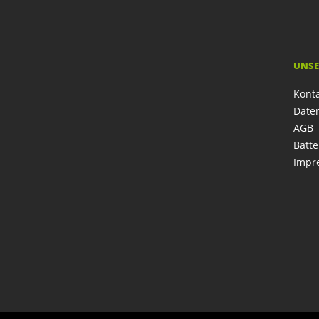
UNSE
Kont
Date
AGB
Batte
Impr