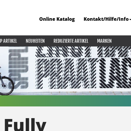
Online Katalog
Kontakt/Hilfe/Info
P ARTIKEL
NEUHEITEN
REDUZIERTE ARTIKEL
MARKEN
 Fully