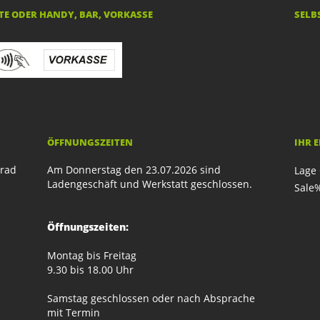
E ODER HANDY, BAR, VORKASSE
SELB
ÖFFNUNGSZEITEN
IHR 
rrad
Am Donnerstag den 23.07.2026 sind
Lage 
Ladengeschäft und Werkstatt geschlossen.
Sale
Öffnungszeiten:
Montag bis Freitag
9.30 bis 18.00 Uhr
Samstag geschlossen oder nach Absprache
mit Termin