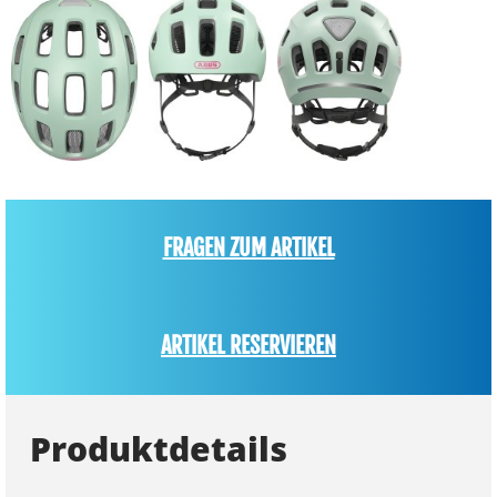
FRAGEN ZUM ARTIKEL
ARTIKEL RESERVIEREN
Produktdetails