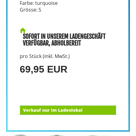
Farbe: turquoise
Grösse: S
SOFORT IN UNSEREM LADENGESCHÄFT
VERFÜGBAR, ABHOLBEREIT
pro Stück (inkl. MwSt.)
69,95 EUR
Verkauf nur im Ladenlokal