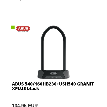
ABUS 540/160HB230+USH540 GRANIT
XPLUS black
134,95 EUR