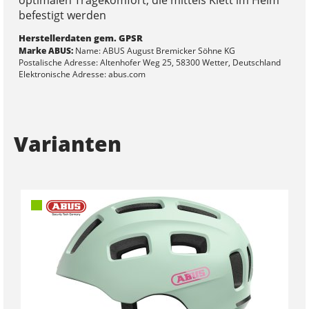
befestigt werden
Herstellerdaten gem. GPSR
Marke ABUS:
Name: ABUS August Bremicker Söhne KG
Postalische Adresse: Altenhofer Weg 25, 58300 Wetter, Deutschland
Elektronische Adresse: abus.com
Varianten