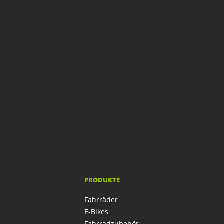
PRODUKTE
Fahrräder
E-Bikes
Fahrradzubehör