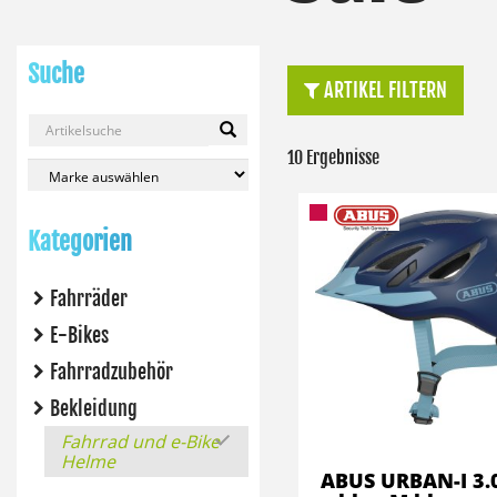
Suche
ARTIKEL FILTERN
10 Ergebnisse
Kategorien
Fahrräder
E-Bikes
Fahrradzubehör
Bekleidung
Fahrrad und e-Bike
Helme
ABUS URBAN-I 3.0