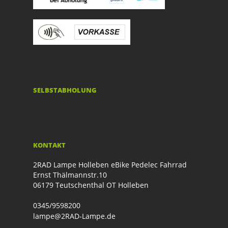
SELBSTABHOLUNG
KONTAKT
2RAD Lampe Holleben eBike Pedelec Fahrrad
Ernst Thälmannstr.10
06179 Teutschenthal OT Holleben
0345/9598200
lampe@2RAD-Lampe.de