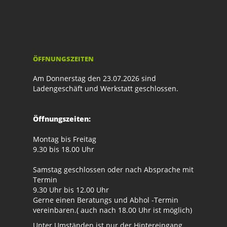
ÖFFNUNGSZEITEN
Am Donnerstag den 23.07.2026 sind
Ladengeschäft und Werkstatt geschlossen.
Öffnungszeiten:
Montag bis Freitag
9.30 bis 18.00 Uhr
Samstag geschlossen oder nach Absprache mit
Termin
9.30 Uhr bis 12.00 Uhr
Gerne einen Beratungs und Abhol -Termin
vereinbaren.( auch nach 18.00 Uhr ist möglich)
Unter Umständen ist nur der Hintereingang