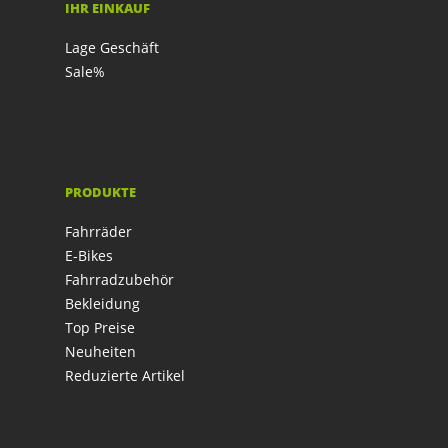
IHR EINKAUF
Lage Geschäft
Sale%
PRODUKTE
Fahrräder
E-Bikes
Fahrradzubehör
Bekleidung
Top Preise
Neuheiten
Reduzierte Artikel