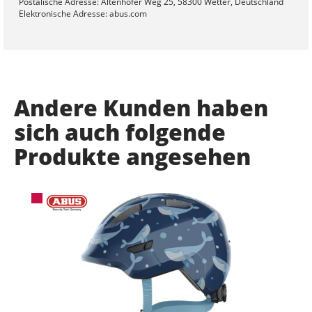
Postalische Adresse: Altenhofer Weg 25, 58300 Wetter, Deutschland
Elektronische Adresse: abus.com
Andere Kunden haben
sich auch folgende
Produkte angesehen