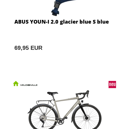
ABUS YOUN-I 2.0 glacier blue S blue
69,95 EUR