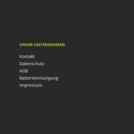
UNSER UNTERNEHMEN
Kontakt
Datenschutz
AGB
Batterieentsorgung
Impressum