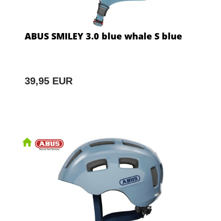
ABUS SMILEY 3.0 blue whale S blue
39,95 EUR