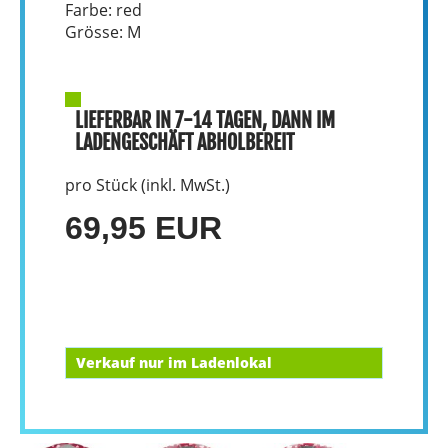
Farbe: red
Grösse: M
LIEFERBAR IN 7-14 TAGEN, DANN IM
LADENGESCHÄFT ABHOLBEREIT
pro Stück (inkl. MwSt.)
69,95 EUR
Verkauf nur im Ladenlokal