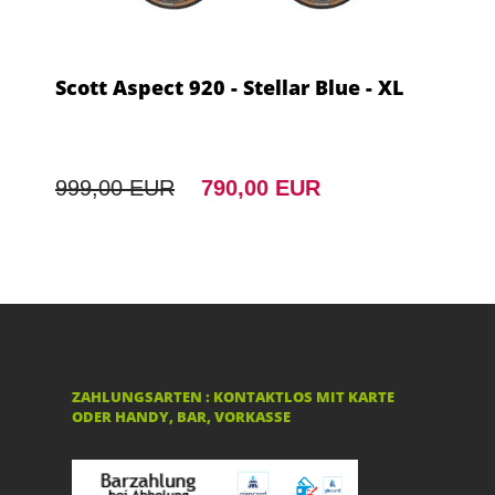
Scott Aspect 920 - Stellar Blue - XL
999,00 EUR
790,00 EUR
ZAHLUNGSARTEN : KONTAKTLOS MIT KARTE
ODER HANDY, BAR, VORKASSE