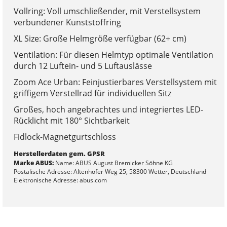
Vollring: Voll umschließender, mit Verstellsystem
verbundener Kunststoffring
XL Size: Große Helmgröße verfügbar (62+ cm)
Ventilation: Für diesen Helmtyp optimale Ventilation
durch 12 Luftein- und 5 Luftauslässe
Zoom Ace Urban: Feinjustierbares Verstellsystem mit
griffigem Verstellrad für individuellen Sitz
Großes, hoch angebrachtes und integriertes LED-
Rücklicht mit 180° Sichtbarkeit
Fidlock-Magnetgurtschloss
Herstellerdaten gem. GPSR
Marke ABUS:
Name: ABUS August Bremicker Söhne KG
Postalische Adresse: Altenhofer Weg 25, 58300 Wetter, Deutschland
Elektronische Adresse: abus.com