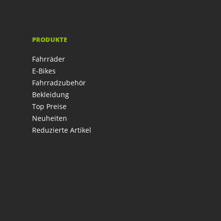
PRODUKTE
Fahrräder
E-Bikes
Fahrradzubehör
Bekleidung
Top Preise
Neuheiten
Reduzierte Artikel