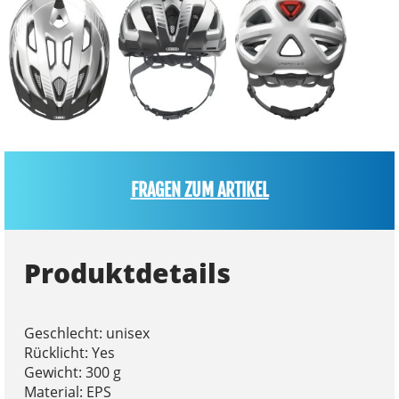
FRAGEN ZUM ARTIKEL
Produktdetails
Geschlecht: unisex
Rücklicht: Yes
Gewicht: 300 g
Material: EPS