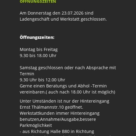
ÖFFNUNGSZEITEN
Am Donnerstag den 23.07.2026 sind
Ladengeschäft und Werkstatt geschlossen.
Öffnungszeiten:
Montag bis Freitag
9.30 bis 18.00 Uhr
Samstag geschlossen oder nach Absprache mit
Termin
9.30 Uhr bis 12.00 Uhr
Gerne einen Beratungs und Abhol -Termin
vereinbaren.( auch nach 18.00 Uhr ist möglich)
Unter Umständen ist nur der Hintereingang
Ernst Thälmannstr.10 geöffnet.
Werkstattkunden immer Hintereingang
benutzen,Annahme/Ausgabe,bessere
Parkmöglichkeit
- aus Richtung Halle B80 in Richtung