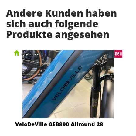
Andere Kunden haben
sich auch folgende
Produkte angesehen
VeloDeVille AEB890 Allround 28