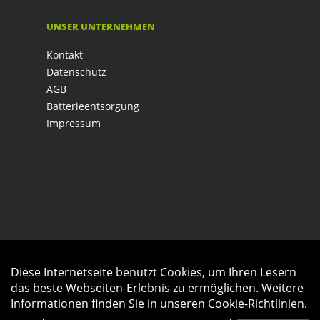
UNSER UNTERNEHMEN
Kontakt
Datenschutz
AGB
Batterieentsorgung
Impressum
Diese Internetseite benutzt Cookies, um Ihren Lesern
Auftrag widerrufen
das beste Webseiten-Erlebnis zu ermöglichen. Weitere
Informationen finden Sie in unseren
Cookie-Richtlinien
.