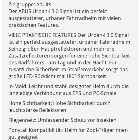
Zielgruppe: Adults
Der ABUS Urban-I 3.0 Signal ist ein perfekt
ausgestatteter, urbaner Fahrradhelm mit vielen
praktischen Features.
VIELE PRAKTISCHE FEATURES Der Urban-I 3.0 Signal
ist ein perfekt ausgestatteter, urbaner Fahrradhelm.
Seine großen Hauptreflektoren und mehrere
Zusatzreflektoren sorgen für eine hohe Sichtbarkeit
des Radfahrers - am Tag und in der Nacht. Für
zusätzliche Sicherheit im Straßenverkehr sorgt das
große LED-Rücklicht mit 180° Sichtbarkeit.
In-Mold: Leicht und stabil designter Helm durch die
langlebige Verbindung aus EPS und PC-Schale
Hohe Sichtbarkeit: Hohe Sichtbarkeit durch
leuchtstarke Reflektoren
Fliegennetz: Umfassender Schutz vor Insekten
Ponytail Kompatibilität: Helm für Zopf-TrägerInnen
gut geeignet