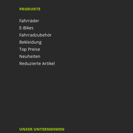
PRODUKTE
Fahrräder
E-Bikes
Fahrradzubehör
Bekleidung
Top Preise
Neuheiten
Reduzierte Artikel
UNSER UNTERNEHMEN