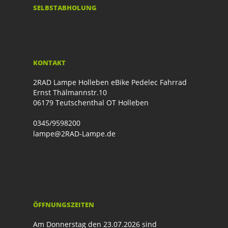
SELBSTABHOLUNG
KONTAKT
2RAD Lampe Holleben eBike Pedelec Fahrrad
Ernst Thälmannstr.10
06179 Teutschenthal OT Holleben
0345/9598200
lampe@2RAD-Lampe.de
ÖFFNUNGSZEITEN
Am Donnerstag den 23.07.2026 sind