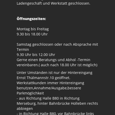
Ladengeschäft und Werkstatt geschlossen.
Öffnungszeiten:
Montag bis Freitag
9.30 bis 18.00 Uhr
Samstag geschlossen oder nach Absprache mit
Termin
9.30 Uhr bis 12.00 Uhr
Gerne einen Beratungs und Abhol -Termin
vereinbaren.( auch nach 18.00 Uhr ist möglich)
Unter Umständen ist nur der Hintereingang
Ernst Thälmannstr.10 geöffnet.
Werkstattkunden immer Hintereingang
benutzen,Annahme/Ausgabe,bessere
Parkmöglichkeit
- aus Richtung Halle B80 in Richtung
Merseburg, hinter Bahnbrücke Holleben rechts
abbiegen
- in Richtung Halle B80, vor Bahnbrücke links