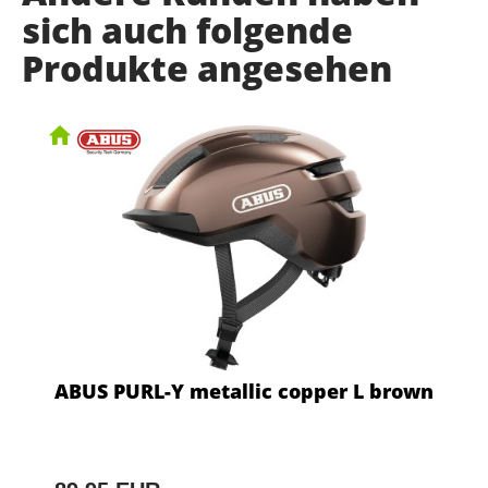
sich auch folgende
Produkte angesehen
ABUS PURL-Y metallic copper L brown