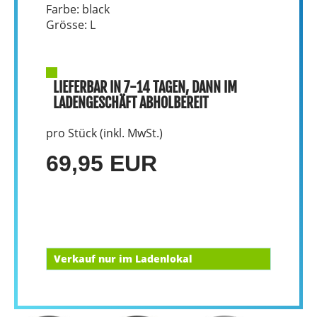
Farbe: black
Grösse: L
LIEFERBAR IN 7-14 TAGEN, DANN IM
LADENGESCHÄFT ABHOLBEREIT
pro Stück (inkl. MwSt.)
69,95 EUR
Verkauf nur im Ladenlokal