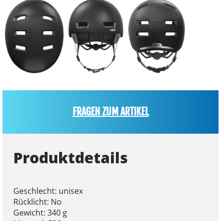
FRAGEN ZUM ARTIKEL
Produktdetails
Geschlecht: unisex
Rücklicht: No
Gewicht: 340 g