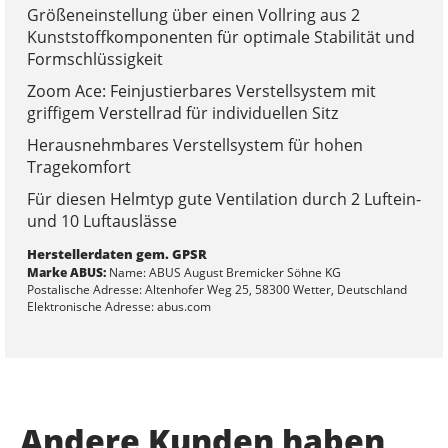
Größeneinstellung über einen Vollring aus 2
Kunststoffkomponenten für optimale Stabilität und
Formschlüssigkeit
Zoom Ace: Feinjustierbares Verstellsystem mit
griffigem Verstellrad für individuellen Sitz
Herausnehmbares Verstellsystem für hohen
Tragekomfort
Für diesen Helmtyp gute Ventilation durch 2 Luftein-
und 10 Luftauslässe
Herstellerdaten gem. GPSR
Marke ABUS:
Name: ABUS August Bremicker Söhne KG
Postalische Adresse: Altenhofer Weg 25, 58300 Wetter, Deutschland
Elektronische Adresse: abus.com
Andere Kunden haben