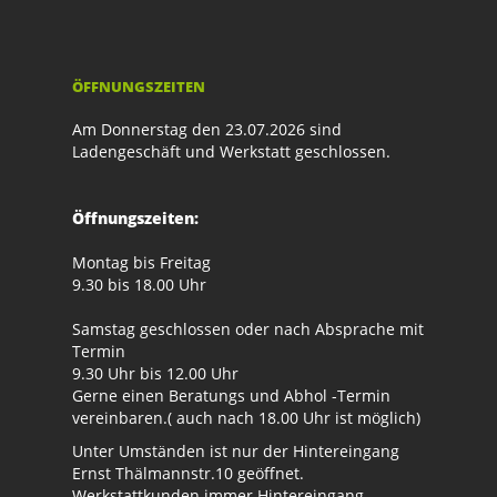
ÖFFNUNGSZEITEN
Am Donnerstag den 23.07.2026 sind
Ladengeschäft und Werkstatt geschlossen.
Öffnungszeiten:
Montag bis Freitag
9.30 bis 18.00 Uhr
Samstag geschlossen oder nach Absprache mit
Termin
9.30 Uhr bis 12.00 Uhr
Gerne einen Beratungs und Abhol -Termin
vereinbaren.( auch nach 18.00 Uhr ist möglich)
Unter Umständen ist nur der Hintereingang
Ernst Thälmannstr.10 geöffnet.
Werkstattkunden immer Hintereingang