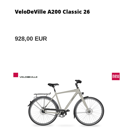
VeloDeVille A200 Classic 26
928,00 EUR