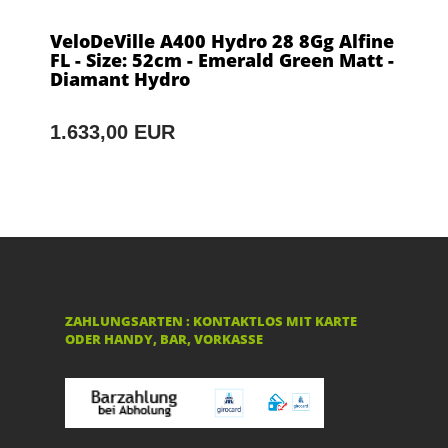
VeloDeVille A400 Hydro 28 8Gg Alfine
FL - Size: 52cm - Emerald Green Matt -
Diamant Hydro
1.633,00 EUR
ZAHLUNGSARTEN : KONTAKTLOS MIT KARTE
ODER HANDY, BAR, VORKASSE