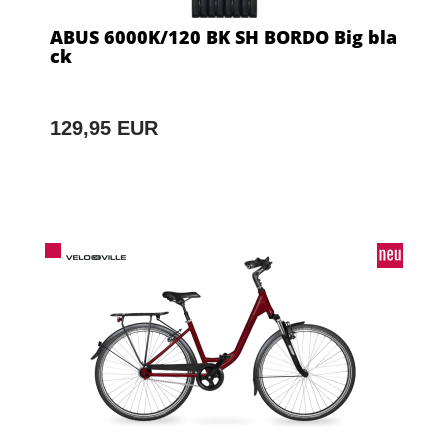
ABUS 6000K/120 BK SH BORDO Big bla
ck
129,95 EUR