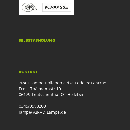
SELBSTABHOLUNG
KONTAKT
2RAD Lampe Holleben eBike Pedelec Fahrrad
Ernst Thälmannstr.10
06179 Teutschenthal OT Holleben
0345/9598200
lampe@2RAD-Lampe.de