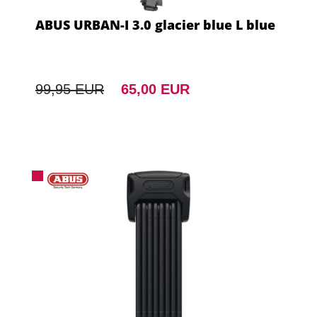
ABUS URBAN-I 3.0 glacier blue L blue
99,95 EUR
65,00 EUR