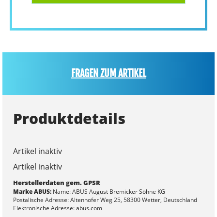
FRAGEN ZUM ARTIKEL
Produktdetails
Artikel inaktiv
Artikel inaktiv
Herstellerdaten gem. GPSR
Marke ABUS:
Name: ABUS August Bremicker Söhne KG
Postalische Adresse: Altenhofer Weg 25, 58300 Wetter, Deutschland
Elektronische Adresse: abus.com