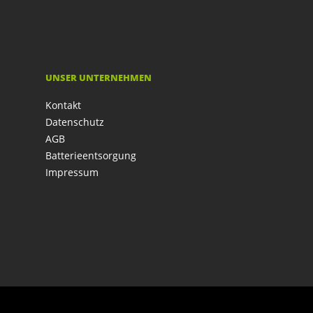
UNSER UNTERNEHMEN
Kontakt
Datenschutz
AGB
Batterieentsorgung
Impressum