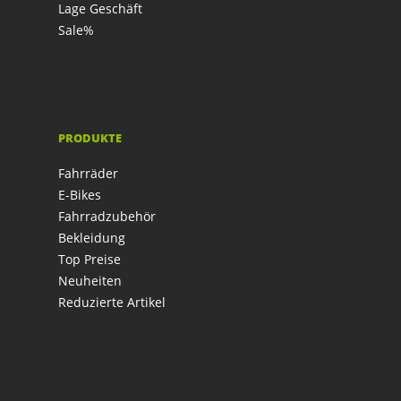
Lage Geschäft
Sale%
PRODUKTE
Fahrräder
E-Bikes
Fahrradzubehör
Bekleidung
Top Preise
Neuheiten
Reduzierte Artikel