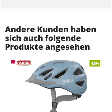
Andere Kunden haben
sich auch folgende
Produkte angesehen
-35%