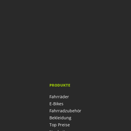
PRODUKTE
Fahrräder
E-Bikes
Fahrradzubehör
Bekleidung
Top Preise