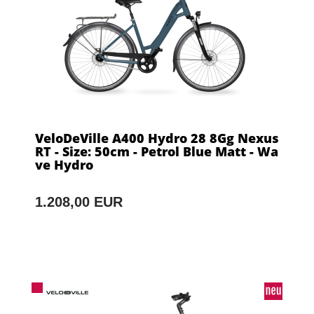
VeloDeVille A400 Hydro 28 8Gg Nexus
RT - Size: 50cm - Petrol Blue Matt - Wa
ve Hydro
1.208,00 EUR