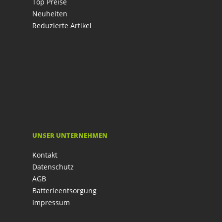
Top Preise
Neuheiten
Reduzierte Artikel
UNSER UNTERNEHMEN
Kontakt
Datenschutz
AGB
Batterieentsorgung
Impressum