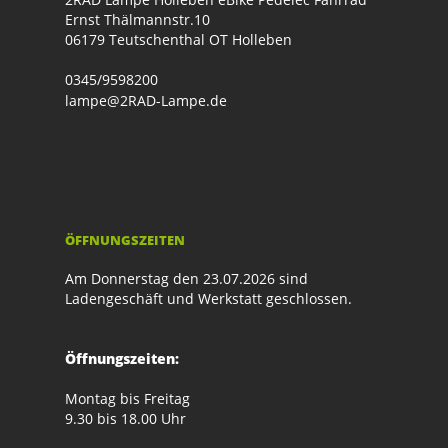
Ernst Thälmannstr.10
06179 Teutschenthal OT Holleben
0345/9598200
lampe@2RAD-Lampe.de
ÖFFNUNGSZEITEN
Am Donnerstag den 23.07.2026 sind
Ladengeschäft und Werkstatt geschlossen.
Öffnungszeiten:
Montag bis Freitag
9.30 bis 18.00 Uhr