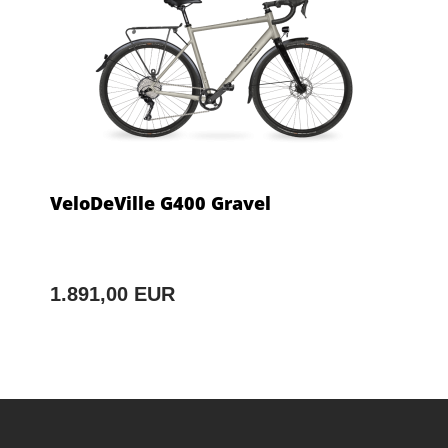
VeloDeVille G400 Gravel
1.891,00 EUR