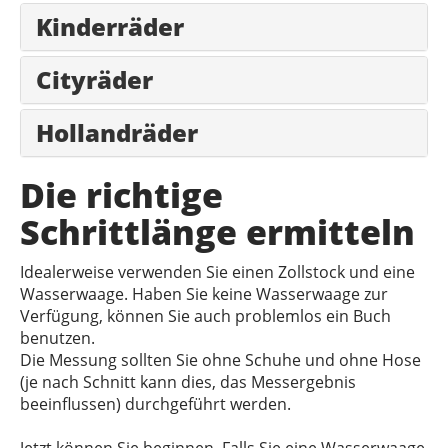
Kinderräder
Cityräder
Hollandräder
Die richtige
Schrittlänge ermitteln
Idealerweise verwenden Sie einen Zollstock und eine
Wasserwaage. Haben Sie keine Wasserwaage zur
Verfügung, können Sie auch problemlos ein Buch
benutzen.
Die Messung sollten Sie ohne Schuhe und ohne Hose
(je nach Schnitt kann dies, das Messergebnis
beeinflussen) durchgeführt werden.
Jetzt können Sie beginnen. Falls Sie eine Wasserwaage