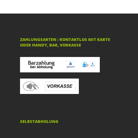
ZAHLUNGSARTEN : KONTAKTLOS MIT KARTE
ODER HANDY, BAR, VORKASSE
SELBSTABHOLUNG