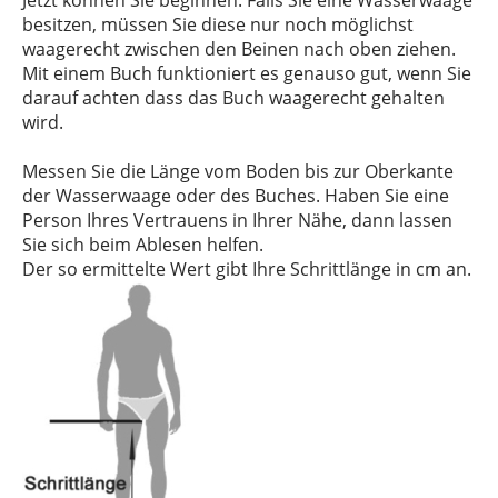
besitzen, müssen Sie diese nur noch möglichst
waagerecht zwischen den Beinen nach oben ziehen.
Mit einem Buch funktioniert es genauso gut, wenn Sie
darauf achten dass das Buch waagerecht gehalten
wird.
Messen Sie die Länge vom Boden bis zur Oberkante
der Wasserwaage oder des Buches. Haben Sie eine
Person Ihres Vertrauens in Ihrer Nähe, dann lassen
Sie sich beim Ablesen helfen.
Der so ermittelte Wert gibt Ihre Schrittlänge in cm an.