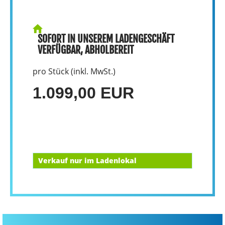
SOFORT IN UNSEREM LADENGESCHÄFT
VERFÜGBAR, ABHOLBEREIT
pro Stück (inkl. MwSt.)
1.099,00 EUR
Verkauf nur im Ladenlokal