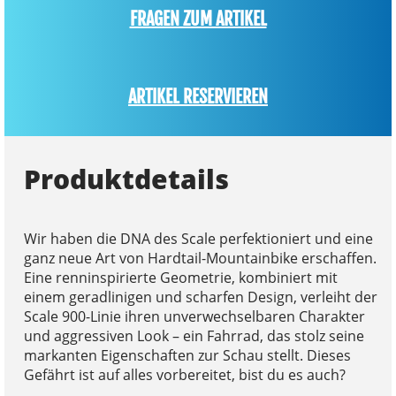
FRAGEN ZUM ARTIKEL
ARTIKEL RESERVIEREN
Produktdetails
Wir haben die DNA des Scale perfektioniert und eine
ganz neue Art von Hardtail-Mountainbike erschaffen.
Eine renninspirierte Geometrie, kombiniert mit
einem geradlinigen und scharfen Design, verleiht der
Scale 900-Linie ihren unverwechselbaren Charakter
und aggressiven Look – ein Fahrrad, das stolz seine
markanten Eigenschaften zur Schau stellt. Dieses
Gefährt ist auf alles vorbereitet, bist du es auch?