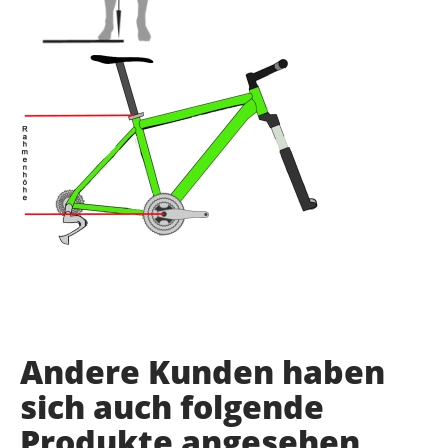
Andere Kunden haben
sich auch folgende
Produkte angesehen