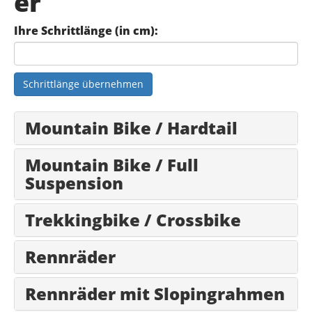
er
Ihre Schrittlänge (in cm):
Schrittlänge übernehmen
Mountain Bike / Hardtail
Mountain Bike / Full
Suspension
Trekkingbike / Crossbike
Rennräder
Rennräder mit Slopingrahmen