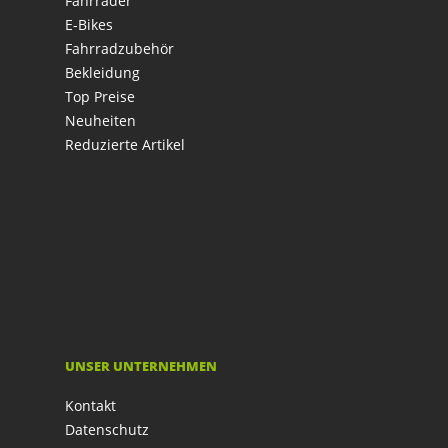
Fahrräder
E-Bikes
Fahrradzubehör
Bekleidung
Top Preise
Neuheiten
Reduzierte Artikel
UNSER UNTERNEHMEN
Kontakt
Datenschutz