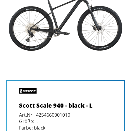
Scott Scale 940 - black - L
Art.Nr. 4254660001010
Größe: L
Farbe: black