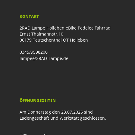
KONTAKT
2RAD Lampe Holleben eBike Pedelec Fahrrad
Ernst Thälmannstr.10
06179 Teutschenthal OT Holleben
0345/9598200
lampe@2RAD-Lampe.de
ÖFFNUNGSZEITEN
Am Donnerstag den 23.07.2026 sind
Ladengeschäft und Werkstatt geschlossen.