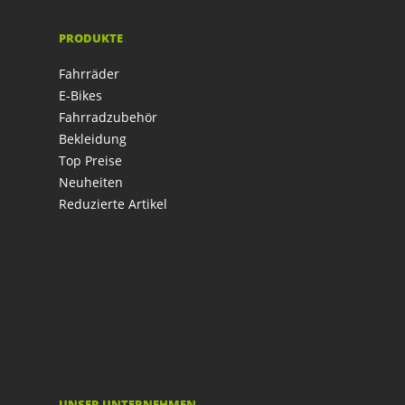
PRODUKTE
Fahrräder
E-Bikes
Fahrradzubehör
Bekleidung
Top Preise
Neuheiten
Reduzierte Artikel
UNSER UNTERNEHMEN