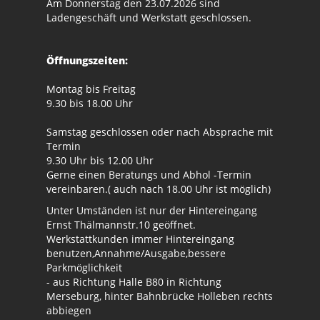
Am Donnerstag den 23.07.2026 sind
Ladengeschäft und Werkstatt geschlossen.
Öffnungszeiten:
Montag bis Freitag
9.30 bis 18.00 Uhr
Samstag geschlossen oder nach Absprache mit
Termin
9.30 Uhr bis 12.00 Uhr
Gerne einen Beratungs und Abhol -Termin
vereinbaren.( auch nach 18.00 Uhr ist möglich)
Unter Umständen ist nur der Hintereingang
Ernst Thälmannstr.10 geöffnet.
Werkstattkunden immer Hintereingang
benutzen,Annahme/Ausgabe,bessere
Parkmöglichkeit
- aus Richtung Halle B80 in Richtung
Merseburg, hinter Bahnbrücke Holleben rechts
abbiegen