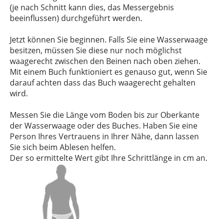
(je nach Schnitt kann dies, das Messergebnis
beeinflussen) durchgeführt werden.
Jetzt können Sie beginnen. Falls Sie eine Wasserwaage
besitzen, müssen Sie diese nur noch möglichst
waagerecht zwischen den Beinen nach oben ziehen.
Mit einem Buch funktioniert es genauso gut, wenn Sie
darauf achten dass das Buch waagerecht gehalten
wird.
Messen Sie die Länge vom Boden bis zur Oberkante
der Wasserwaage oder des Buches. Haben Sie eine
Person Ihres Vertrauens in Ihrer Nähe, dann lassen
Sie sich beim Ablesen helfen.
Der so ermittelte Wert gibt Ihre Schrittlänge in cm an.