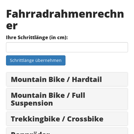
Fahrradrahmenrechn
er
Ihre Schrittlänge (in cm):
Schrittlänge übernehmen
Mountain Bike / Hardtail
Mountain Bike / Full
Suspension
Trekkingbike / Crossbike