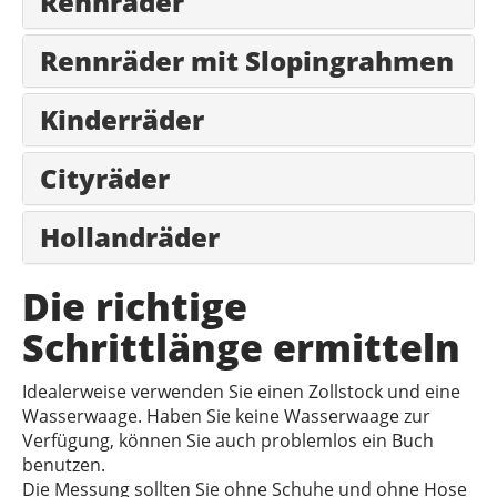
Rennräder
Rennräder mit Slopingrahmen
Kinderräder
Cityräder
Hollandräder
Die richtige
Schrittlänge ermitteln
Idealerweise verwenden Sie einen Zollstock und eine
Wasserwaage. Haben Sie keine Wasserwaage zur
Verfügung, können Sie auch problemlos ein Buch
benutzen.
Die Messung sollten Sie ohne Schuhe und ohne Hose