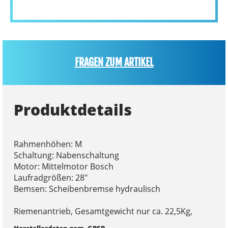
FRAGEN ZUM ARTIKEL
Produktdetails
Rahmenhöhen: M
Schaltung: Nabenschaltung
Motor: Mittelmotor Bosch
Laufradgrößen: 28"
Bemsen: Scheibenbremse hydraulisch
Riemenantrieb, Gesamtgewicht nur ca. 22,5Kg,
Herstellerdaten gem. GPSR