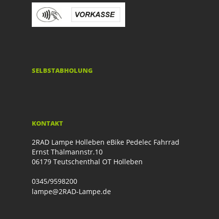
SELBSTABHOLUNG
KONTAKT
2RAD Lampe Holleben eBike Pedelec Fahrrad
Ernst Thälmannstr.10
06179 Teutschenthal OT Holleben
0345/9598200
lampe@2RAD-Lampe.de