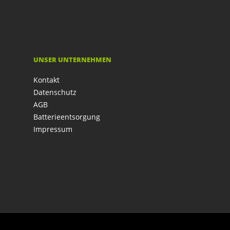
UNSER UNTERNEHMEN
Kontakt
Datenschutz
AGB
Batterieentsorgung
Impressum