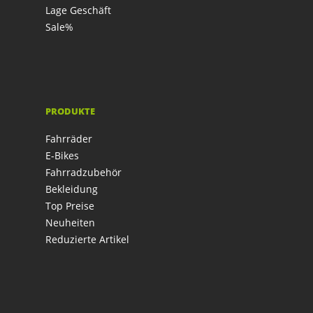
Lage Geschäft
Sale%
PRODUKTE
Fahrräder
E-Bikes
Fahrradzubehör
Bekleidung
Top Preise
Neuheiten
Reduzierte Artikel