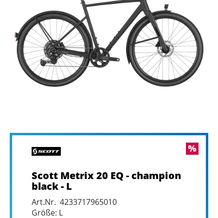
Scott Metrix 20 EQ - champion
black - L
Art.Nr. 4233717965010
Größe: L