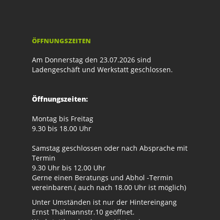
ÖFFNUNGSZEITEN
Am Donnerstag den 23.07.2026 sind
Ladengeschäft und Werkstatt geschlossen.
Öffnungszeiten:
Montag bis Freitag
9.30 bis 18.00 Uhr
Samstag geschlossen oder nach Absprache mit
Termin
9.30 Uhr bis 12.00 Uhr
Gerne einen Beratungs und Abhol -Termin
vereinbaren.( auch nach 18.00 Uhr ist möglich)
Unter Umständen ist nur der Hintereingang
Ernst Thälmannstr.10 geöffnet.