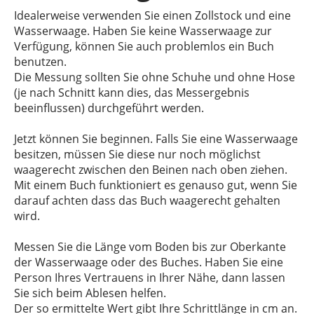
Idealerweise verwenden Sie einen Zollstock und eine
Wasserwaage. Haben Sie keine Wasserwaage zur
Verfügung, können Sie auch problemlos ein Buch
benutzen.
Die Messung sollten Sie ohne Schuhe und ohne Hose
(je nach Schnitt kann dies, das Messergebnis
beeinflussen) durchgeführt werden.
Jetzt können Sie beginnen. Falls Sie eine Wasserwaage
besitzen, müssen Sie diese nur noch möglichst
waagerecht zwischen den Beinen nach oben ziehen.
Mit einem Buch funktioniert es genauso gut, wenn Sie
darauf achten dass das Buch waagerecht gehalten
wird.
Messen Sie die Länge vom Boden bis zur Oberkante
der Wasserwaage oder des Buches. Haben Sie eine
Person Ihres Vertrauens in Ihrer Nähe, dann lassen
Sie sich beim Ablesen helfen.
Der so ermittelte Wert gibt Ihre Schrittlänge in cm an.