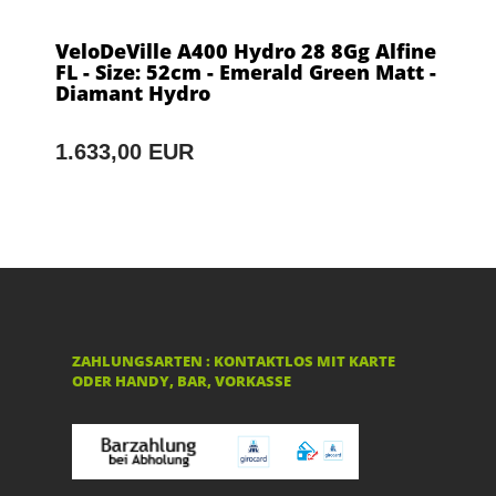
VeloDeVille A400 Hydro 28 8Gg Alfine
FL - Size: 52cm - Emerald Green Matt -
Diamant Hydro
1.633,00 EUR
ZAHLUNGSARTEN : KONTAKTLOS MIT KARTE
ODER HANDY, BAR, VORKASSE