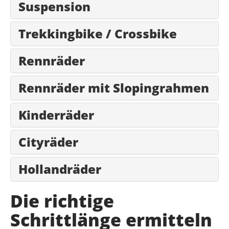
Suspension
Trekkingbike / Crossbike
Rennräder
Rennräder mit Slopingrahmen
Kinderräder
Cityräder
Hollandräder
Die richtige
Schrittlänge ermitteln