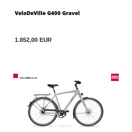
VeloDeVille G400 Gravel
1.852,00 EUR