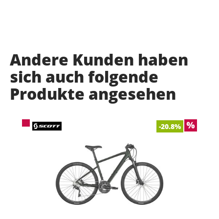
Andere Kunden haben
sich auch folgende
Produkte angesehen
-20.8%