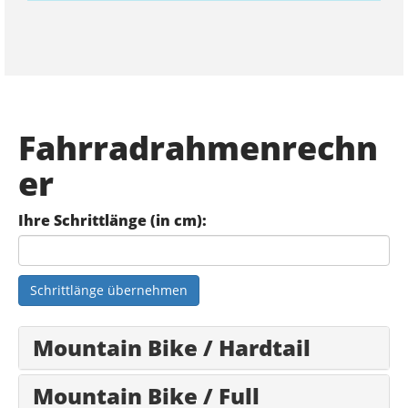
Fahrradrahmenrechn
er
Ihre Schrittlänge (in cm):
Schrittlänge übernehmen
Mountain Bike / Hardtail
Mountain Bike / Full