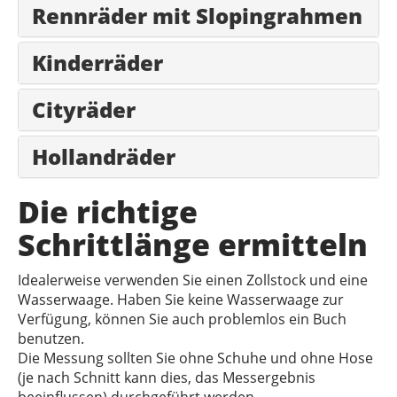
Rennräder mit Slopingrahmen
Kinderräder
Cityräder
Hollandräder
Die richtige
Schrittlänge ermitteln
Idealerweise verwenden Sie einen Zollstock und eine
Wasserwaage. Haben Sie keine Wasserwaage zur
Verfügung, können Sie auch problemlos ein Buch
benutzen.
Die Messung sollten Sie ohne Schuhe und ohne Hose
(je nach Schnitt kann dies, das Messergebnis
beeinflussen) durchgeführt werden.