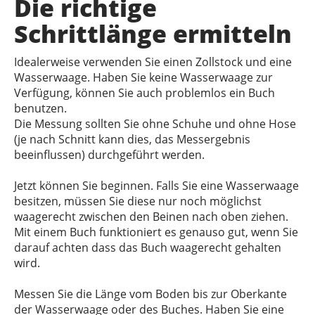
Die richtige
Schrittlänge ermitteln
Idealerweise verwenden Sie einen Zollstock und eine
Wasserwaage. Haben Sie keine Wasserwaage zur
Verfügung, können Sie auch problemlos ein Buch
benutzen.
Die Messung sollten Sie ohne Schuhe und ohne Hose
(je nach Schnitt kann dies, das Messergebnis
beeinflussen) durchgeführt werden.
Jetzt können Sie beginnen. Falls Sie eine Wasserwaage
besitzen, müssen Sie diese nur noch möglichst
waagerecht zwischen den Beinen nach oben ziehen.
Mit einem Buch funktioniert es genauso gut, wenn Sie
darauf achten dass das Buch waagerecht gehalten
wird.
Messen Sie die Länge vom Boden bis zur Oberkante
der Wasserwaage oder des Buches. Haben Sie eine