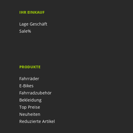
IHR EINKAUF
Lage Geschäft
Sale%
PRODUKTE
Fahrräder
E-Bikes
Fahrradzubehör
Bekleidung
Top Preise
Neuheiten
Reduzierte Artikel