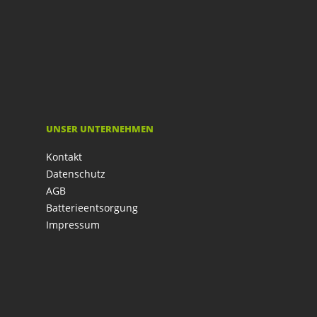
UNSER UNTERNEHMEN
Kontakt
Datenschutz
AGB
Batterieentsorgung
Impressum