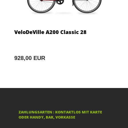
VeloDeVille A200 Classic 28
928,00 EUR
ZAHLUNGSARTEN : KONTAKTLOS MIT KARTE
ODER HANDY, BAR, VORKASSE