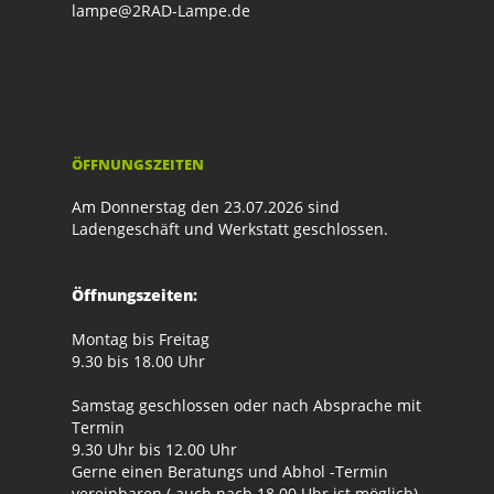
lampe@2RAD-Lampe.de
ÖFFNUNGSZEITEN
Am Donnerstag den 23.07.2026 sind
Ladengeschäft und Werkstatt geschlossen.
Öffnungszeiten:
Montag bis Freitag
9.30 bis 18.00 Uhr
Samstag geschlossen oder nach Absprache mit
Termin
9.30 Uhr bis 12.00 Uhr
Gerne einen Beratungs und Abhol -Termin
vereinbaren.( auch nach 18.00 Uhr ist möglich)