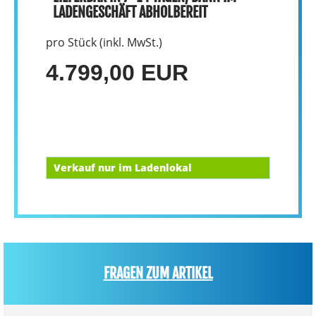
LADENGESCHÄFT ABHOLBEREIT
pro Stück (inkl. MwSt.)
4.799,00 EUR
Verkauf nur im Ladenlokal
FRAGEN ZUM ARTIKEL