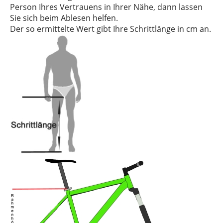
Person Ihres Vertrauens in Ihrer Nähe, dann lassen
Sie sich beim Ablesen helfen.
Der so ermittelte Wert gibt Ihre Schrittlänge in cm an.