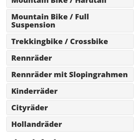
Mountain Bike / Full
Suspension
Trekkingbike / Crossbike
Rennräder
Rennräder mit Slopingrahmen
Kinderräder
Cityräder
Hollandräder