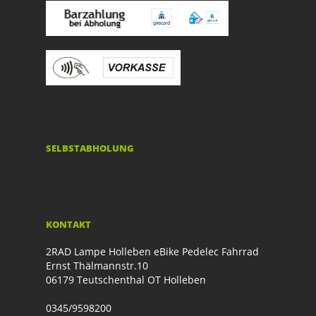
SELBSTABHOLUNG
KONTAKT
2RAD Lampe Holleben eBike Pedelec Fahrrad
Ernst Thälmannstr.10
06179 Teutschenthal OT Holleben
0345/9598200