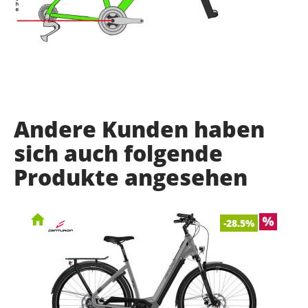
Andere Kunden haben
sich auch folgende
Produkte angesehen
-28.5%