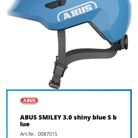
ABUS SMILEY 3.0 shiny blue S b
lue
Art.Nr. 0087015