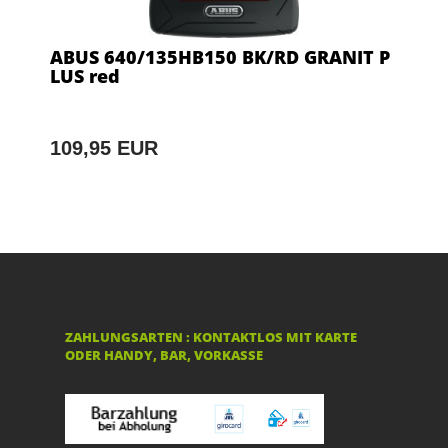
ABUS 640/135HB150 BK/RD GRANIT P
LUS red
109,95 EUR
ZAHLUNGSARTEN : KONTAKTLOS MIT KARTE
ODER HANDY, BAR, VORKASSE