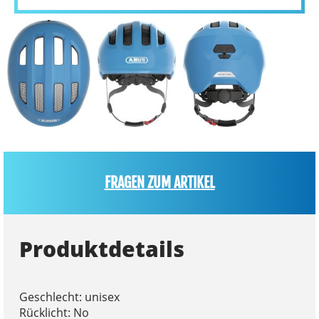
FRAGEN ZUM ARTIKEL
Produktdetails
Geschlecht: unisex
Rücklicht: No