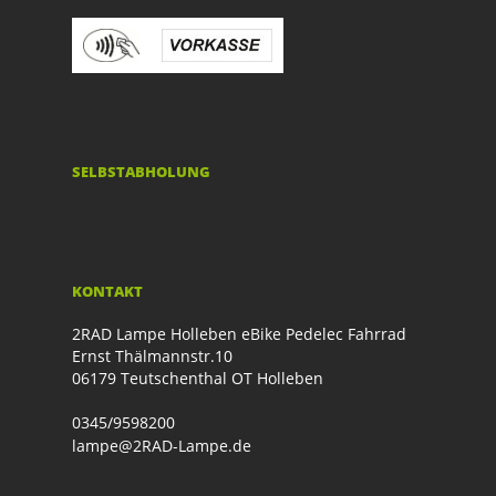
SELBSTABHOLUNG
KONTAKT
2RAD Lampe Holleben eBike Pedelec Fahrrad
Ernst Thälmannstr.10
06179 Teutschenthal OT Holleben
0345/9598200
lampe@2RAD-Lampe.de