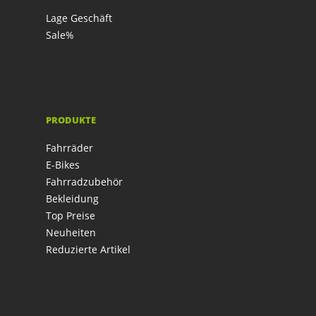
Lage Geschäft
Sale%
PRODUKTE
Fahrräder
E-Bikes
Fahrradzubehör
Bekleidung
Top Preise
Neuheiten
Reduzierte Artikel