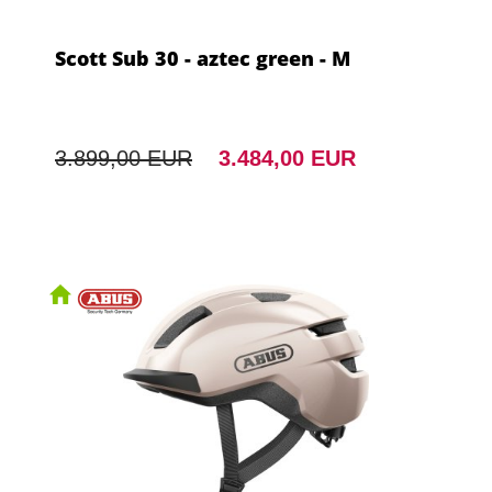
Scott Sub 30 - aztec green - M
3.899,00 EUR
3.484,00 EUR