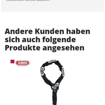
Andere Kunden haben
sich auch folgende
Produkte angesehen