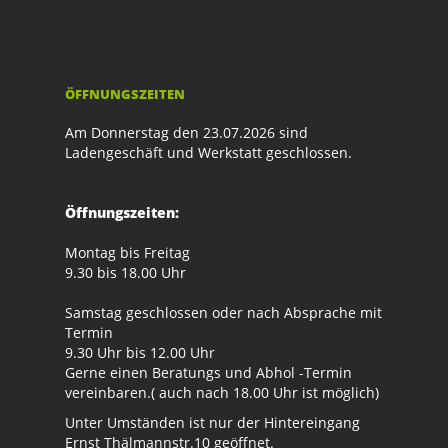
ÖFFNUNGSZEITEN
Am Donnerstag den 23.07.2026 sind
Ladengeschäft und Werkstatt geschlossen.
Öffnungszeiten:
Montag bis Freitag
9.30 bis 18.00 Uhr
Samstag geschlossen oder nach Absprache mit
Termin
9.30 Uhr bis 12.00 Uhr
Gerne einen Beratungs und Abhol -Termin
vereinbaren.( auch nach 18.00 Uhr ist möglich)
Unter Umständen ist nur der Hintereingang
Ernst Thälmannstr.10 geöffnet.