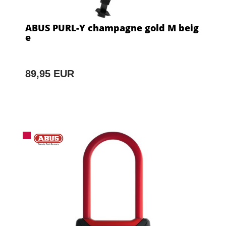
ABUS PURL-Y champagne gold M beig
e
89,95 EUR