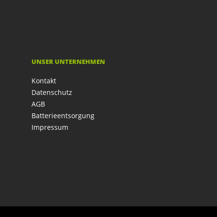
UNSER UNTERNEHMEN
Kontakt
Datenschutz
AGB
Batterieentsorgung
Impressum