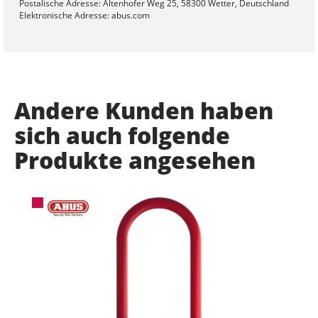
Postalische Adresse: Altenhofer Weg 25, 58300 Wetter, Deutschland
Elektronische Adresse: abus.com
Andere Kunden haben
sich auch folgende
Produkte angesehen