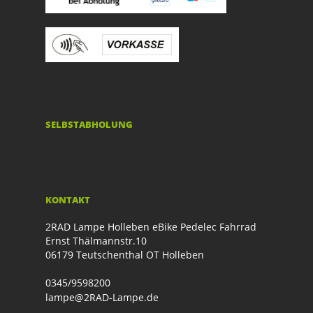
SELBSTABHOLUNG
KONTAKT
2RAD Lampe Holleben eBike Pedelec Fahrrad
Ernst Thälmannstr.10
06179 Teutschenthal OT Holleben
0345/9598200
lampe@2RAD-Lampe.de