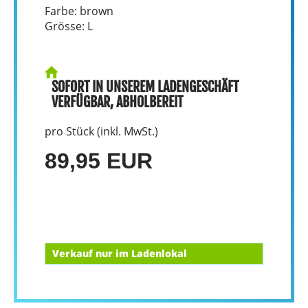
Farbe: brown
Grösse: L
SOFORT IN UNSEREM LADENGESCHÄFT
VERFÜGBAR, ABHOLBEREIT
pro Stück (inkl. MwSt.)
89,95 EUR
Verkauf nur im Ladenlokal