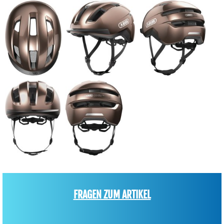
FRAGEN ZUM ARTIKEL