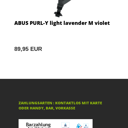
ABUS PURL-Y light lavender M violet
89,95 EUR
ZAHLUNGSARTEN : KONTAKTLOS MIT KARTE
ODER HANDY, BAR, VORKASSE