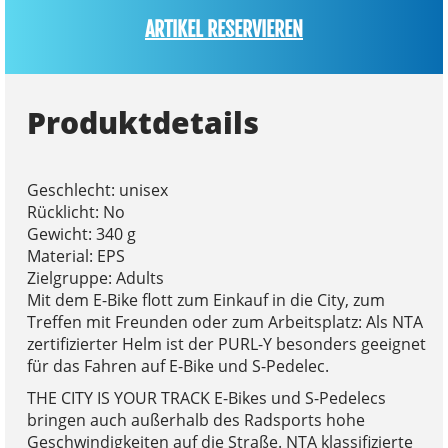
ARTIKEL RESERVIEREN
Produktdetails
Geschlecht: unisex
Rücklicht: No
Gewicht: 340 g
Material: EPS
Zielgruppe: Adults
Mit dem E-Bike flott zum Einkauf in die City, zum
Treffen mit Freunden oder zum Arbeitsplatz: Als NTA
zertifizierter Helm ist der PURL-Y besonders geeignet
für das Fahren auf E-Bike und S-Pedelec.
THE CITY IS YOUR TRACK E-Bikes und S-Pedelecs
bringen auch außerhalb des Radsports hohe
Geschwindigkeiten auf die Straße. NTA klassifizierte