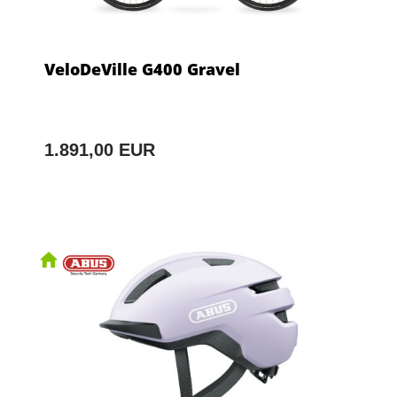
VeloDeVille G400 Gravel
1.891,00 EUR