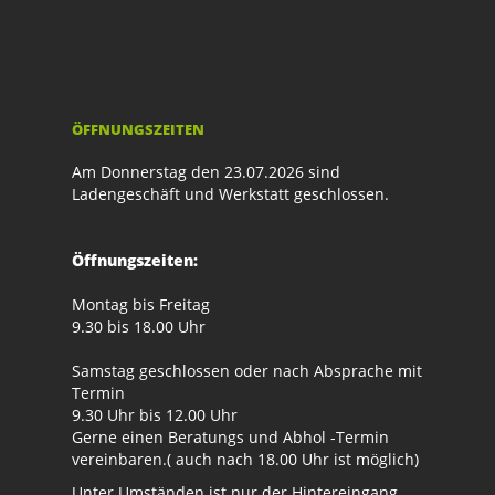
ÖFFNUNGSZEITEN
Am Donnerstag den 23.07.2026 sind
Ladengeschäft und Werkstatt geschlossen.
Öffnungszeiten:
Montag bis Freitag
9.30 bis 18.00 Uhr
Samstag geschlossen oder nach Absprache mit
Termin
9.30 Uhr bis 12.00 Uhr
Gerne einen Beratungs und Abhol -Termin
vereinbaren.( auch nach 18.00 Uhr ist möglich)
Unter Umständen ist nur der Hintereingang