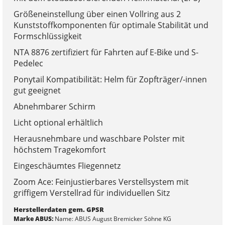
Größeneinstellung über einen Vollring aus 2
Kunststoffkomponenten für optimale Stabilität und
Formschlüssigkeit
NTA 8876 zertifiziert für Fahrten auf E-Bike und S-
Pedelec
Ponytail Kompatibilität: Helm für Zopfträger/-innen
gut geeignet
Abnehmbarer Schirm
Licht optional erhältlich
Herausnehmbare und waschbare Polster mit
höchstem Tragekomfort
Eingeschäumtes Fliegennetz
Zoom Ace: Feinjustierbares Verstellsystem mit
griffigem Verstellrad für individuellen Sitz
Herstellerdaten gem. GPSR
Marke ABUS:
Name: ABUS August Bremicker Söhne KG