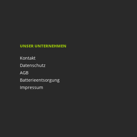
UNSER UNTERNEHMEN
Kontakt
Datenschutz
AGB
Batterieentsorgung
Impressum