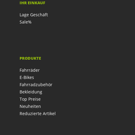
IHR EINKAUF
Lage Geschäft
Sale%
PRODUKTE
Fahrräder
E-Bikes
Fahrradzubehör
Bekleidung
Top Preise
Neuheiten
Reduzierte Artikel