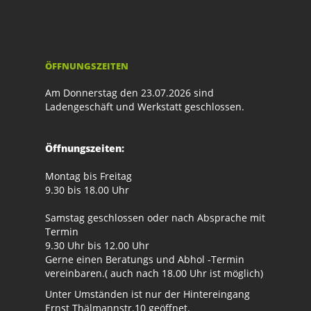
ÖFFNUNGSZEITEN
Am Donnerstag den 23.07.2026 sind
Ladengeschäft und Werkstatt geschlossen.
Öffnungszeiten:
Montag bis Freitag
9.30 bis 18.00 Uhr
Samstag geschlossen oder nach Absprache mit
Termin
9.30 Uhr bis 12.00 Uhr
Gerne einen Beratungs und Abhol -Termin
vereinbaren.( auch nach 18.00 Uhr ist möglich)
Unter Umständen ist nur der Hintereingang
Ernst Thälmannstr.10 geöffnet.