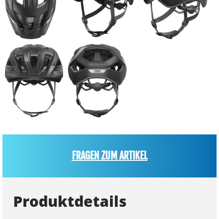
FRAGEN ZUM ARTIKEL
Produktdetails