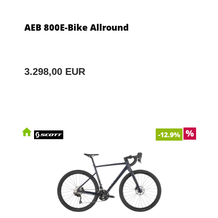
AEB 800E-Bike Allround
3.298,00 EUR
-12.9%