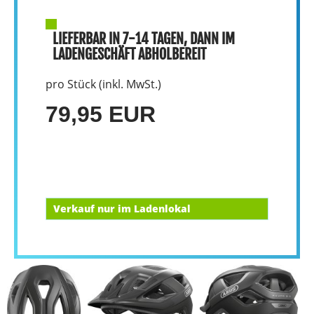
LIEFERBAR IN 7-14 TAGEN, DANN IM
LADENGESCHÄFT ABHOLBEREIT
pro Stück (inkl. MwSt.)
79,95 EUR
Verkauf nur im Ladenlokal