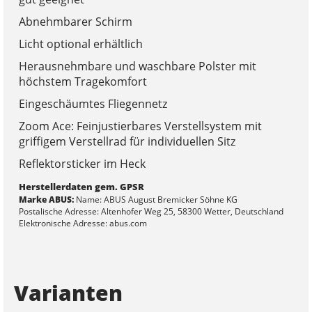
Abnehmbarer Schirm
Licht optional erhältlich
Herausnehmbare und waschbare Polster mit
höchstem Tragekomfort
Eingeschäumtes Fliegennetz
Zoom Ace: Feinjustierbares Verstellsystem mit
griffigem Verstellrad für individuellen Sitz
Reflektorsticker im Heck
Herstellerdaten gem. GPSR
Marke ABUS:
Name: ABUS August Bremicker Söhne KG
Postalische Adresse: Altenhofer Weg 25, 58300 Wetter, Deutschland
Elektronische Adresse: abus.com
Varianten