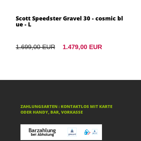
Scott Speedster Gravel 30 - cosmic bl
ue - L
1.699,00 EUR
1.479,00 EUR
ZAHLUNGSARTEN : KONTAKTLOS MIT KARTE
ODER HANDY, BAR, VORKASSE