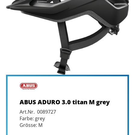
ABUS ADURO 3.0 titan M grey
Art.Nr. 0089727
Farbe: grey
Grösse: M