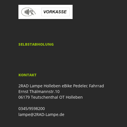
SELBSTABHOLUNG
KONTAKT
2RAD Lampe Holleben eBike Pedelec Fahrrad
Ernst Thälmannstr.10
06179 Teutschenthal OT Holleben
0345/9598200
lampe@2RAD-Lampe.de