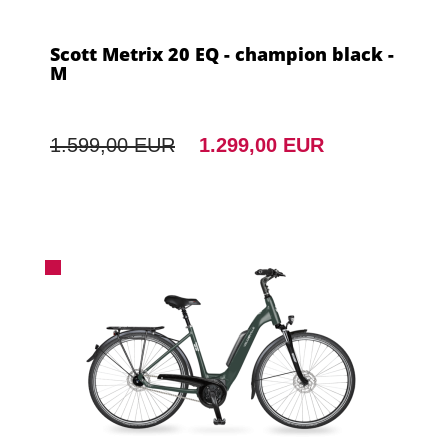
Scott Metrix 20 EQ - champion black -
M
1.599,00 EUR
1.299,00 EUR