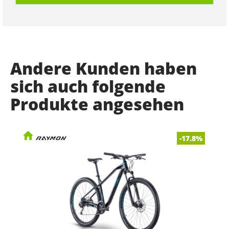
Andere Kunden haben
sich auch folgende
Produkte angesehen
-17.8%