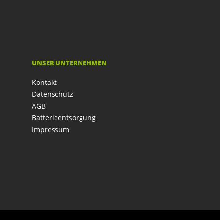
UNSER UNTERNEHMEN
Kontakt
Datenschutz
AGB
Batterieentsorgung
Impressum