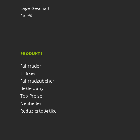
Lage Geschäft
Sale%
PRODUKTE
Fahrräder
E-Bikes
Fahrradzubehör
Bekleidung
Top Preise
Neuheiten
Reduzierte Artikel