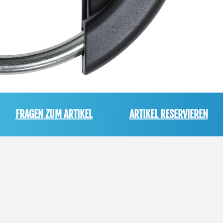
FRAGEN ZUM ARTIKEL
ARTIKEL RESERVIEREN