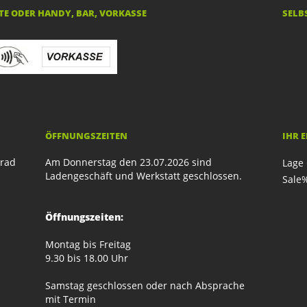
E ODER HANDY, BAR, VORKASSE
SELB
ÖFFNUNGSZEITEN
IHR 
rrad
Am Donnerstag den 23.07.2026 sind
Lage 
Ladengeschäft und Werkstatt geschlossen.
Sale
Öffnungszeiten:
Montag bis Freitag
9.30 bis 18.00 Uhr
Samstag geschlossen oder nach Absprache
mit Termin