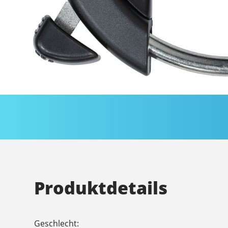
Produktdetails
Geschlecht: