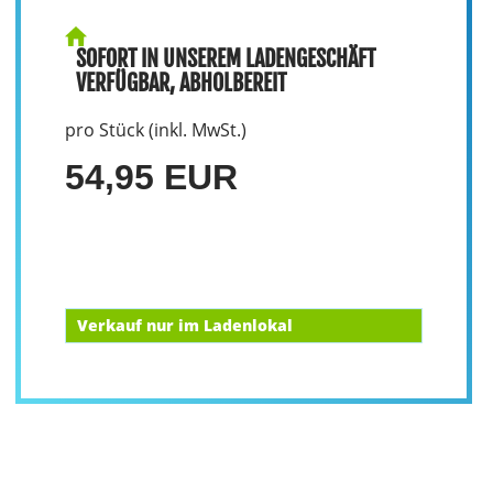
SOFORT IN UNSEREM LADENGESCHÄFT
VERFÜGBAR, ABHOLBEREIT
pro Stück (inkl. MwSt.)
54,95 EUR
Verkauf nur im Ladenlokal