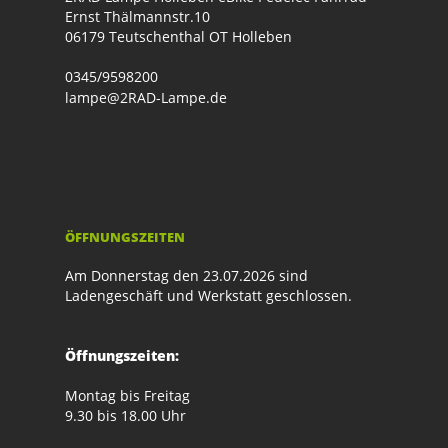
Ernst Thälmannstr.10
06179 Teutschenthal OT Holleben
0345/9598200
lampe@2RAD-Lampe.de
ÖFFNUNGSZEITEN
Am Donnerstag den 23.07.2026 sind
Ladengeschäft und Werkstatt geschlossen.
Öffnungszeiten:
Montag bis Freitag
9.30 bis 18.00 Uhr