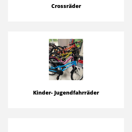
Crossräder
Kinder- Jugendfahrräder