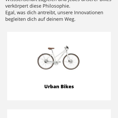
verkörpert diese Philosophie.
Egal, was dich antreibt, unsere Innovationen
begleiten dich auf deinem Weg.
Urban Bikes