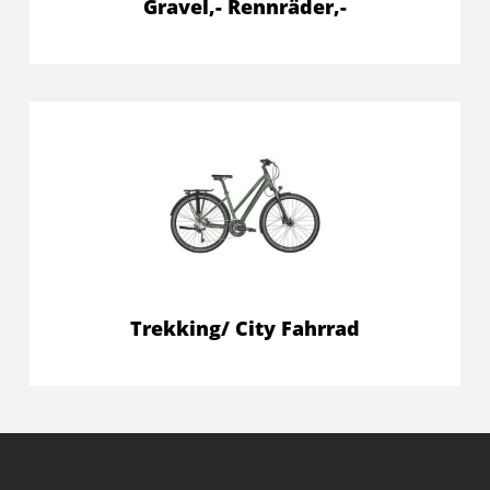
Gravel,- Rennräder,-
Trekking/ City Fahrrad