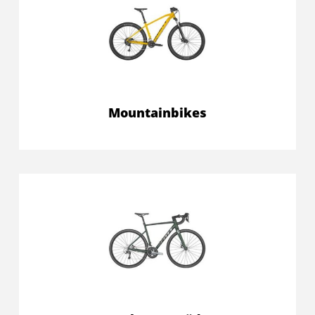
Mountainbikes