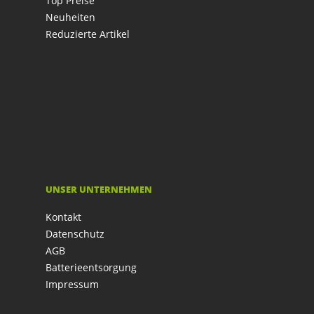
Top Preise
Neuheiten
Reduzierte Artikel
UNSER UNTERNEHMEN
Kontakt
Datenschutz
AGB
Batterieentsorgung
Impressum