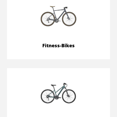
Fitness-Bikes