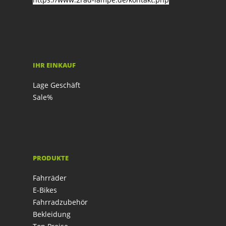
IHR EINKAUF
Lage Geschäft
Sale%
PRODUKTE
Fahrräder
E-Bikes
Fahrradzubehör
Bekleidung