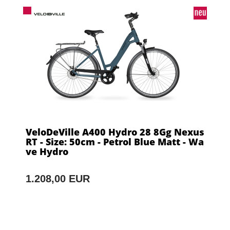
VeloDeVille A400 Hydro 28 8Gg Nexus
RT - Size: 50cm - Petrol Blue Matt - Wa
ve Hydro
1.208,00 EUR