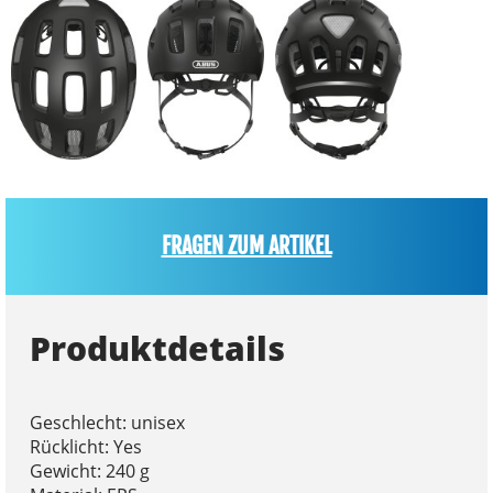
FRAGEN ZUM ARTIKEL
Produktdetails
Geschlecht: unisex
Rücklicht: Yes
Gewicht: 240 g