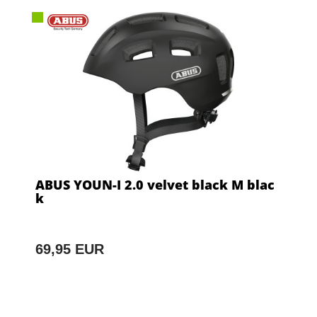
ABUS YOUN-I 2.0 velvet black M blac
k
69,95 EUR