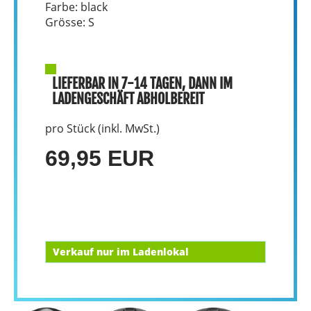
Farbe: black
Grösse: S
LIEFERBAR IN 7-14 TAGEN, DANN IM
LADENGESCHÄFT ABHOLBEREIT
pro Stück (inkl. MwSt.)
69,95 EUR
Verkauf nur im Ladenlokal