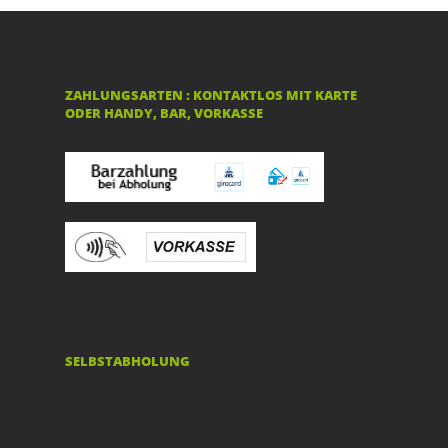
ZAHLUNGSARTEN : KONTAKTLOS MIT KARTE
ODER HANDY, BAR, VORKASSE
SELBSTABHOLUNG