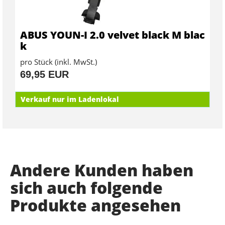
ABUS YOUN-I 2.0 velvet black M blac
k
pro Stück (inkl. MwSt.)
69,95 EUR
Verkauf nur im Ladenlokal
Andere Kunden haben
sich auch folgende
Produkte angesehen