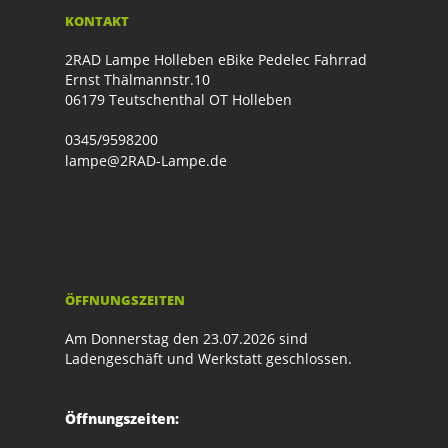
KONTAKT
2RAD Lampe Holleben eBike Pedelec Fahrrad
Ernst Thälmannstr.10
06179 Teutschenthal OT Holleben
0345/9598200
lampe@2RAD-Lampe.de
ÖFFNUNGSZEITEN
Am Donnerstag den 23.07.2026 sind
Ladengeschäft und Werkstatt geschlossen.
Öffnungszeiten: