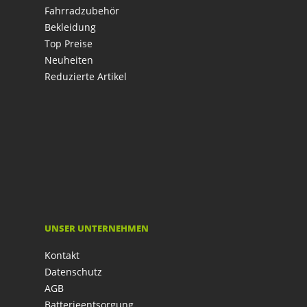
Fahrradzubehör
Bekleidung
Top Preise
Neuheiten
Reduzierte Artikel
UNSER UNTERNEHMEN
Kontakt
Datenschutz
AGB
Batterieentsorgung