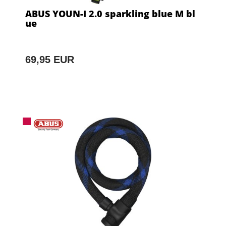
ABUS YOUN-I 2.0 sparkling blue M bl
ue
69,95 EUR