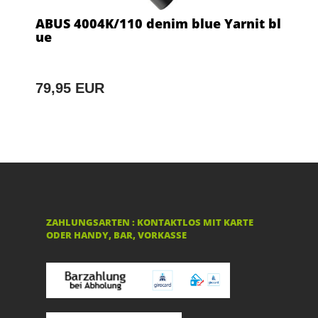
ABUS 4004K/110 denim blue Yarnit bl
ue
79,95 EUR
ZAHLUNGSARTEN : KONTAKTLOS MIT KARTE
ODER HANDY, BAR, VORKASSE