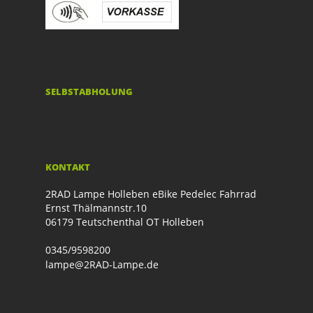
SELBSTABHOLUNG
KONTAKT
2RAD Lampe Holleben eBike Pedelec Fahrrad
Ernst Thälmannstr.10
06179 Teutschenthal OT Holleben
0345/9598200
lampe@2RAD-Lampe.de