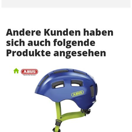
Andere Kunden haben
sich auch folgende
Produkte angesehen