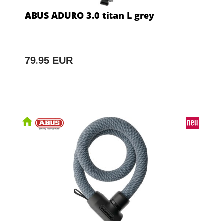
ABUS ADURO 3.0 titan L grey
79,95 EUR