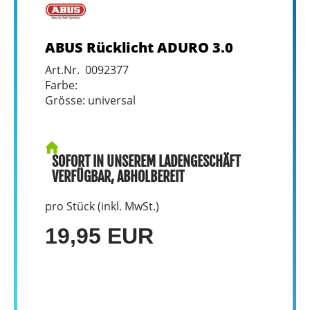
ABUS Rücklicht ADURO 3.0
Art.Nr. 0092377
Farbe:
Grösse: universal
SOFORT IN UNSEREM LADENGESCHÄFT
VERFÜGBAR, ABHOLBEREIT
pro Stück (inkl. MwSt.)
19,95 EUR