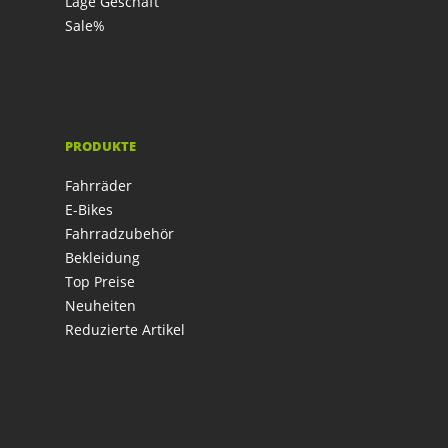
Lage Geschäft
Sale%
PRODUKTE
Fahrräder
E-Bikes
Fahrradzubehör
Bekleidung
Top Preise
Neuheiten
Reduzierte Artikel