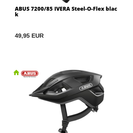
ABUS 7200/85 IVERA Steel-O-Flex blac
k
49,95 EUR