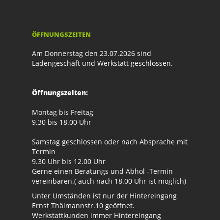
ÖFFNUNGSZEITEN
Am Donnerstag den 23.07.2026 sind
Ladengeschäft und Werkstatt geschlossen.
Öffnungszeiten:
Montag bis Freitag
9.30 bis 18.00 Uhr
Samstag geschlossen oder nach Absprache mit
Termin
9.30 Uhr bis 12.00 Uhr
Gerne einen Beratungs und Abhol -Termin
vereinbaren.( auch nach 18.00 Uhr ist möglich)
Unter Umständen ist nur der Hintereingang
Ernst Thälmannstr.10 geöffnet.
Werkstattkunden immer Hintereingang