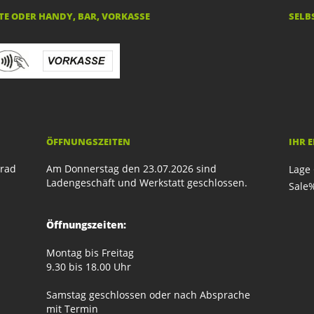
E ODER HANDY, BAR, VORKASSE
SELB
ÖFFNUNGSZEITEN
IHR 
rrad
Am Donnerstag den 23.07.2026 sind
Lage 
Ladengeschäft und Werkstatt geschlossen.
Sale
Öffnungszeiten:
Montag bis Freitag
9.30 bis 18.00 Uhr
Samstag geschlossen oder nach Absprache
mit Termin