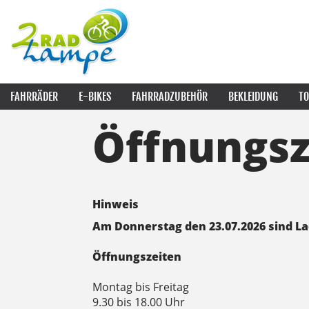
FAHRRÄDER
E-BIKES
FAHRRADZUBEHÖR
BEKLEIDUNG
TO
Öffnungsz
Hinweis
Am Donnerstag den 23.07.2026 sind L
Öffnungszeiten
Montag bis Freitag
9.30 bis 18.00 Uhr