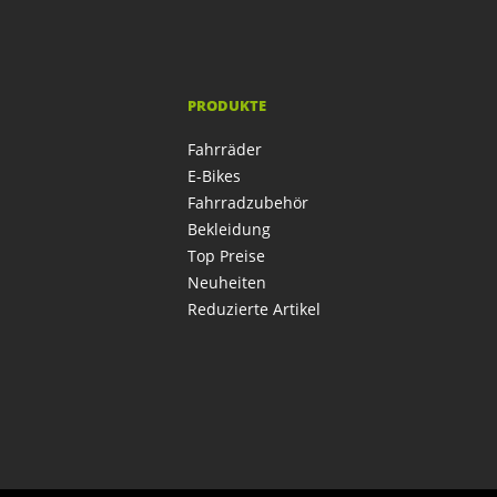
PRODUKTE
Fahrräder
E-Bikes
Fahrradzubehör
Bekleidung
Top Preise
Neuheiten
Reduzierte Artikel