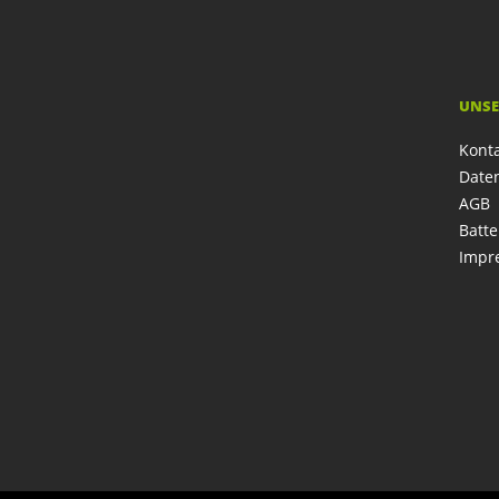
UNSE
Kont
Date
AGB
Batte
Impr