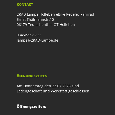
KONTAKT
2RAD Lampe Holleben eBike Pedelec Fahrrad
Ernst Thälmannstr.10
06179 Teutschenthal OT Holleben
0345/9598200
lampe@2RAD-Lampe.de
ÖFFNUNGSZEITEN
Am Donnerstag den 23.07.2026 sind
Ladengeschäft und Werkstatt geschlossen.
Öffnungszeiten: