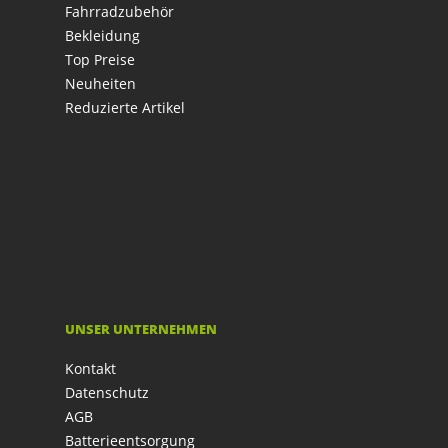
Fahrradzubehör
Bekleidung
Top Preise
Neuheiten
Reduzierte Artikel
UNSER UNTERNEHMEN
Kontakt
Datenschutz
AGB
Batterieentsorgung