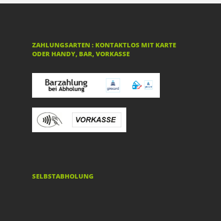
ZAHLUNGSARTEN : KONTAKTLOS MIT KARTE
ODER HANDY, BAR, VORKASSE
SELBSTABHOLUNG