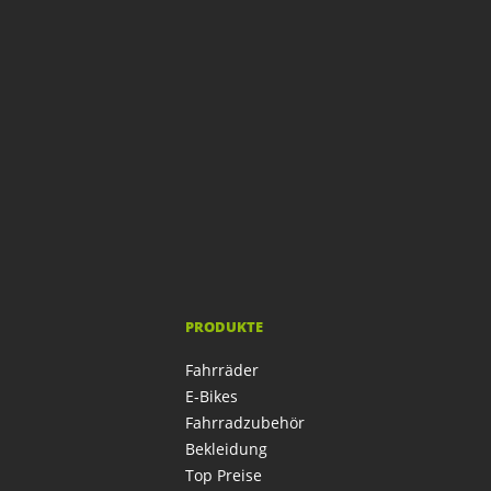
PRODUKTE
Fahrräder
E-Bikes
Fahrradzubehör
Bekleidung
Top Preise