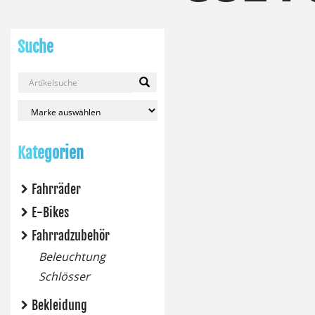
Suche
Kategorien
Fahrräder
E-Bikes
Fahrradzubehör
Beleuchtung
Schlösser
Bekleidung