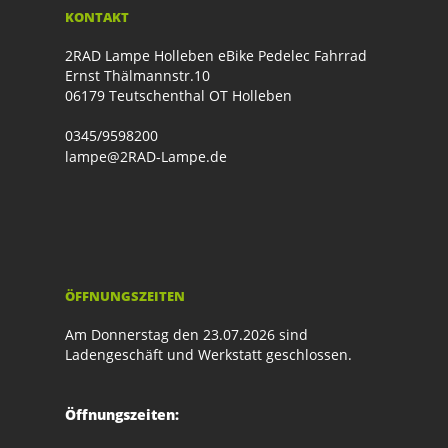
KONTAKT
2RAD Lampe Holleben eBike Pedelec Fahrrad
Ernst Thälmannstr.10
06179 Teutschenthal OT Holleben
0345/9598200
lampe@2RAD-Lampe.de
ÖFFNUNGSZEITEN
Am Donnerstag den 23.07.2026 sind
Ladengeschäft und Werkstatt geschlossen.
Öffnungszeiten: