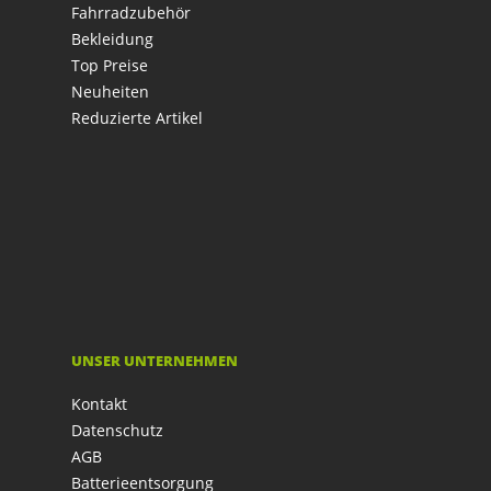
Fahrradzubehör
Bekleidung
Top Preise
Neuheiten
Reduzierte Artikel
UNSER UNTERNEHMEN
Kontakt
Datenschutz
AGB
Batterieentsorgung