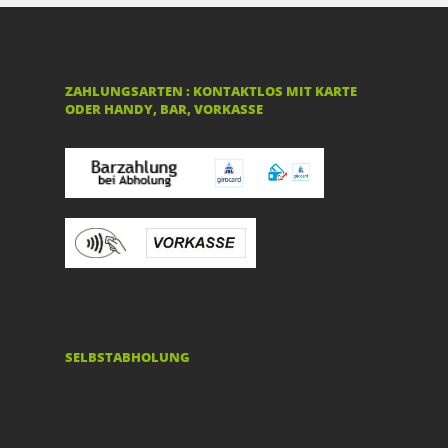
ZAHLUNGSARTEN : KONTAKTLOS MIT KARTE
ODER HANDY, BAR, VORKASSE
SELBSTABHOLUNG