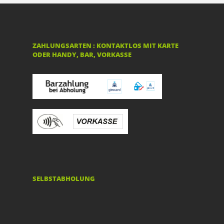
ZAHLUNGSARTEN : KONTAKTLOS MIT KARTE
ODER HANDY, BAR, VORKASSE
SELBSTABHOLUNG