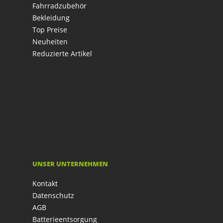
Fahrradzubehör
Bekleidung
Top Preise
Neuheiten
Reduzierte Artikel
UNSER UNTERNEHMEN
Kontakt
Datenschutz
AGB
Batterieentsorgung