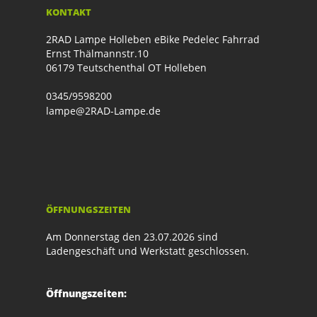
KONTAKT
2RAD Lampe Holleben eBike Pedelec Fahrrad
Ernst Thälmannstr.10
06179 Teutschenthal OT Holleben
0345/9598200
lampe@2RAD-Lampe.de
ÖFFNUNGSZEITEN
Am Donnerstag den 23.07.2026 sind
Ladengeschäft und Werkstatt geschlossen.
Öffnungszeiten: