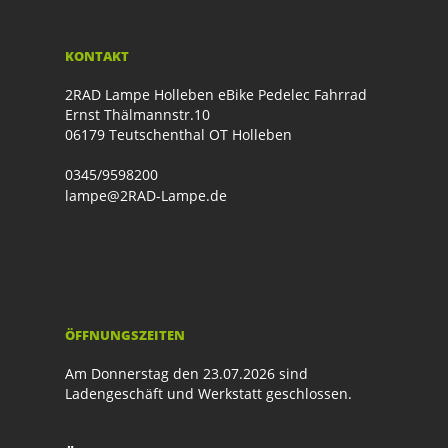
KONTAKT
2RAD Lampe Holleben eBike Pedelec Fahrrad
Ernst Thälmannstr.10
06179 Teutschenthal OT Holleben
0345/9598200
lampe@2RAD-Lampe.de
ÖFFNUNGSZEITEN
Am Donnerstag den 23.07.2026 sind
Ladengeschäft und Werkstatt geschlossen.