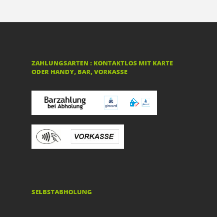
ZAHLUNGSARTEN : KONTAKTLOS MIT KARTE
ODER HANDY, BAR, VORKASSE
SELBSTABHOLUNG