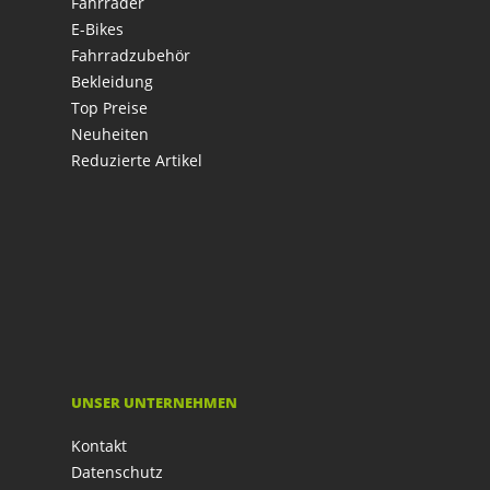
Fahrräder
E-Bikes
Fahrradzubehör
Bekleidung
Top Preise
Neuheiten
Reduzierte Artikel
UNSER UNTERNEHMEN
Kontakt
Datenschutz