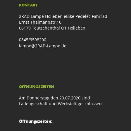
KONTAKT
2RAD Lampe Holleben eBike Pedelec Fahrrad
Ernst Thälmannstr.10
06179 Teutschenthal OT Holleben
0345/9598200
lampe@2RAD-Lampe.de
ÖFFNUNGSZEITEN
Am Donnerstag den 23.07.2026 sind
Ladengeschäft und Werkstatt geschlossen.
Öffnungszeiten: