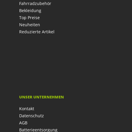
Fahrradzubehör
Bekleidung
Top Preise
Neuheiten
Reduzierte Artikel
UNSER UNTERNEHMEN
Kontakt
Datenschutz
AGB
Batterieentsorgung