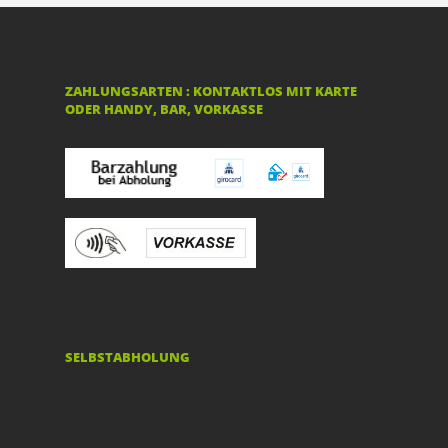
ZAHLUNGSARTEN : KONTAKTLOS MIT KARTE
ODER HANDY, BAR, VORKASSE
SELBSTABHOLUNG