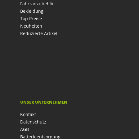
Fahrradzubehör
Bekleidung
Top Preise
Neuheiten
Reduzierte Artikel
UNSER UNTERNEHMEN
Kontakt
Datenschutz
AGB
Batterieentsorgung