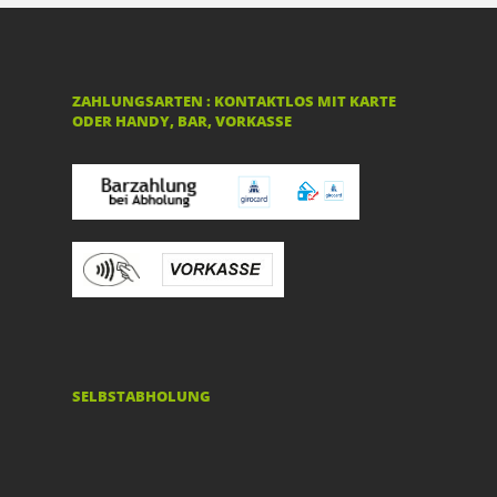
ZAHLUNGSARTEN : KONTAKTLOS MIT KARTE
ODER HANDY, BAR, VORKASSE
SELBSTABHOLUNG