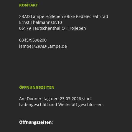
KONTAKT
2RAD Lampe Holleben eBike Pedelec Fahrrad
Ernst Thälmannstr.10
06179 Teutschenthal OT Holleben
0345/9598200
lampe@2RAD-Lampe.de
ÖFFNUNGSZEITEN
Am Donnerstag den 23.07.2026 sind
Ladengeschäft und Werkstatt geschlossen.
Öffnungszeiten: