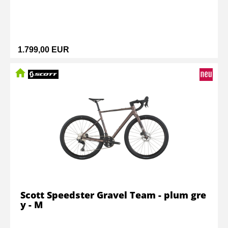
1.799,00 EUR
Scott Speedster Gravel Team - plum gre
y - M