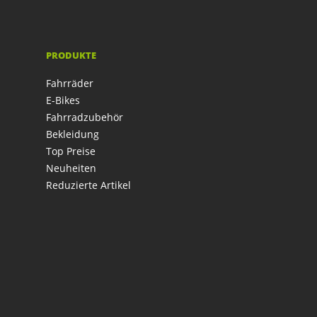
PRODUKTE
Fahrräder
E-Bikes
Fahrradzubehör
Bekleidung
Top Preise
Neuheiten
Reduzierte Artikel