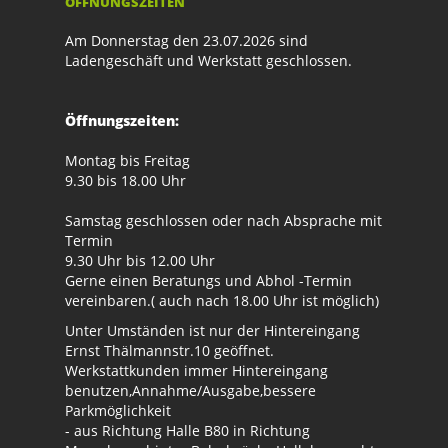
ÖFFNUNGSZEITEN
Am Donnerstag den 23.07.2026 sind
Ladengeschäft und Werkstatt geschlossen.
Öffnungszeiten:
Montag bis Freitag
9.30 bis 18.00 Uhr
Samstag geschlossen oder nach Absprache mit
Termin
9.30 Uhr bis 12.00 Uhr
Gerne einen Beratungs und Abhol -Termin
vereinbaren.( auch nach 18.00 Uhr ist möglich)
Unter Umständen ist nur der Hintereingang
Ernst Thälmannstr.10 geöffnet.
Werkstattkunden immer Hintereingang
benutzen,Annahme/Ausgabe,bessere
Parkmöglichkeit
- aus Richtung Halle B80 in Richtung