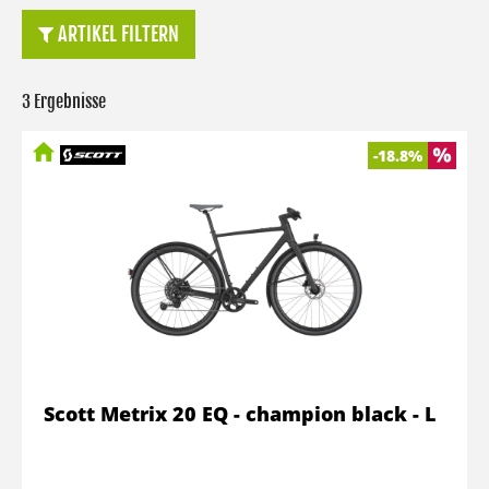
ARTIKEL FILTERN
3 Ergebnisse
-18.8%
Scott Metrix 20 EQ - champion black - L