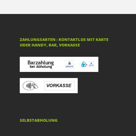
ZAHLUNGSARTEN : KONTAKTLOS MIT KARTE
ODER HANDY, BAR, VORKASSE
SELBSTABHOLUNG