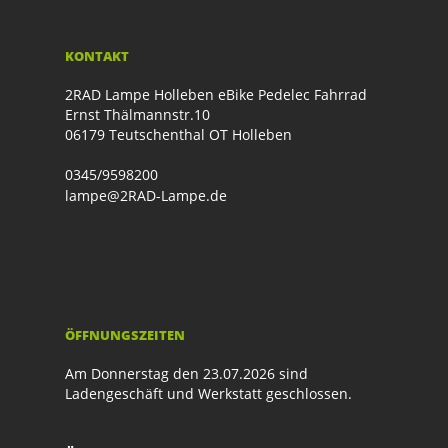
KONTAKT
2RAD Lampe Holleben eBike Pedelec Fahrrad
Ernst Thälmannstr.10
06179 Teutschenthal OT Holleben
0345/9598200
lampe@2RAD-Lampe.de
ÖFFNUNGSZEITEN
Am Donnerstag den 23.07.2026 sind
Ladengeschäft und Werkstatt geschlossen.