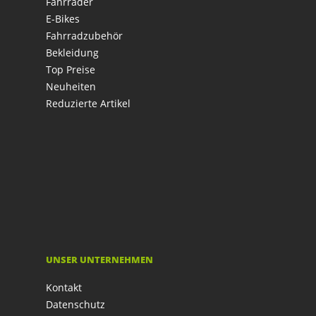
Fahrräder
E-Bikes
Fahrradzubehör
Bekleidung
Top Preise
Neuheiten
Reduzierte Artikel
UNSER UNTERNEHMEN
Kontakt
Datenschutz