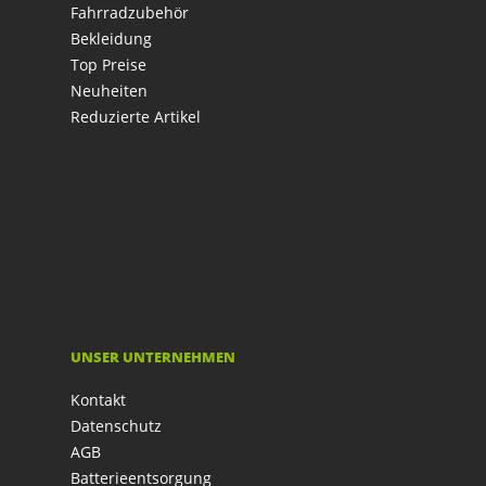
Fahrradzubehör
Bekleidung
Top Preise
Neuheiten
Reduzierte Artikel
UNSER UNTERNEHMEN
Kontakt
Datenschutz
AGB
Batterieentsorgung