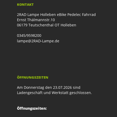
KONTAKT
2RAD Lampe Holleben eBike Pedelec Fahrrad
Ernst Thälmannstr.10
06179 Teutschenthal OT Holleben
0345/9598200
lampe@2RAD-Lampe.de
ÖFFNUNGSZEITEN
Am Donnerstag den 23.07.2026 sind
Ladengeschäft und Werkstatt geschlossen.
Öffnungszeiten: