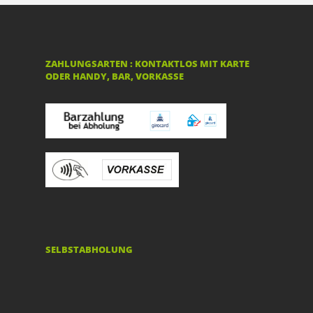
ZAHLUNGSARTEN : KONTAKTLOS MIT KARTE
ODER HANDY, BAR, VORKASSE
SELBSTABHOLUNG