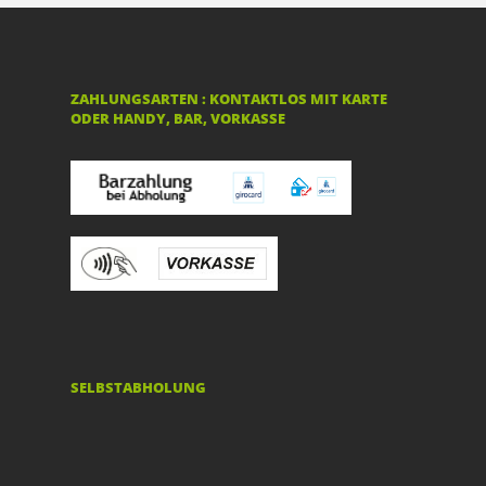
ZAHLUNGSARTEN : KONTAKTLOS MIT KARTE
ODER HANDY, BAR, VORKASSE
SELBSTABHOLUNG