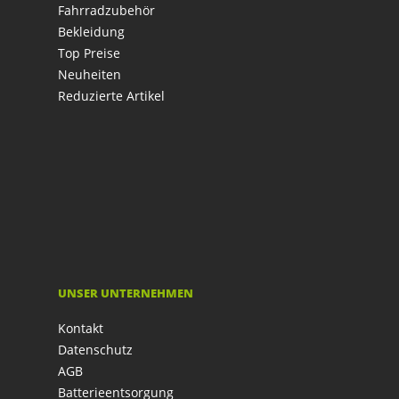
Fahrradzubehör
Bekleidung
Top Preise
Neuheiten
Reduzierte Artikel
UNSER UNTERNEHMEN
Kontakt
Datenschutz
AGB
Batterieentsorgung