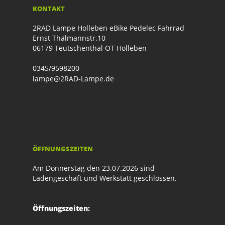
KONTAKT
2RAD Lampe Holleben eBike Pedelec Fahrrad
Ernst Thälmannstr.10
06179 Teutschenthal OT Holleben
0345/9598200
lampe@2RAD-Lampe.de
ÖFFNUNGSZEITEN
Am Donnerstag den 23.07.2026 sind
Ladengeschäft und Werkstatt geschlossen.
Öffnungszeiten: