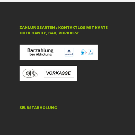
ZAHLUNGSARTEN : KONTAKTLOS MIT KARTE
ODER HANDY, BAR, VORKASSE
SELBSTABHOLUNG