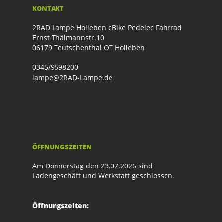
KONTAKT
2RAD Lampe Holleben eBike Pedelec Fahrrad
Ernst Thälmannstr.10
06179 Teutschenthal OT Holleben
0345/9598200
lampe@2RAD-Lampe.de
ÖFFNUNGSZEITEN
Am Donnerstag den 23.07.2026 sind
Ladengeschäft und Werkstatt geschlossen.
Öffnungszeiten: