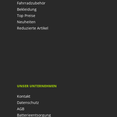
Fahrradzubehör
Bekleidung
Top Preise
Neuheiten
Reduzierte Artikel
UNSER UNTERNEHMEN
Kontakt
Datenschutz
AGB
Batterieentsorgung