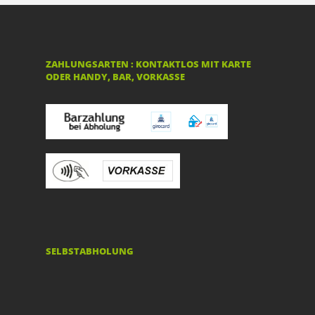
ZAHLUNGSARTEN : KONTAKTLOS MIT KARTE
ODER HANDY, BAR, VORKASSE
SELBSTABHOLUNG