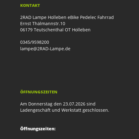
KONTAKT
2RAD Lampe Holleben eBike Pedelec Fahrrad
Ernst Thälmannstr.10
06179 Teutschenthal OT Holleben
0345/9598200
lampe@2RAD-Lampe.de
ÖFFNUNGSZEITEN
Am Donnerstag den 23.07.2026 sind
Ladengeschäft und Werkstatt geschlossen.
Öffnungszeiten: