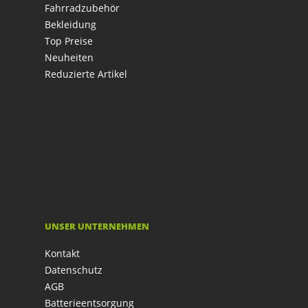
Fahrradzubehör
Bekleidung
Top Preise
Neuheiten
Reduzierte Artikel
UNSER UNTERNEHMEN
Kontakt
Datenschutz
AGB
Batterieentsorgung