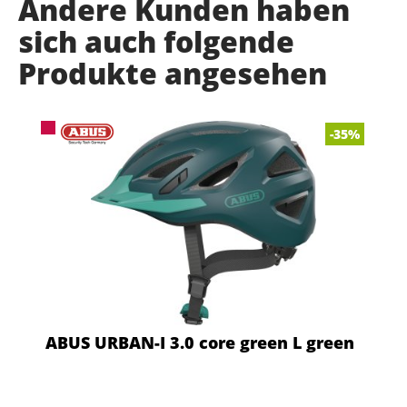
Andere Kunden haben
sich auch folgende
Produkte angesehen
-35%
ABUS URBAN-I 3.0 core green L green