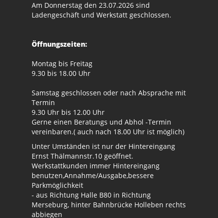
Am Donnerstag den 23.07.2026 sind
Ladengeschäft und Werkstatt geschlossen.
Öffnungszeiten:
Montag bis Freitag
9.30 bis 18.00 Uhr
Samstag geschlossen oder nach Absprache mit
Termin
9.30 Uhr bis 12.00 Uhr
Gerne einen Beratungs und Abhol -Termin
vereinbaren.( auch nach 18.00 Uhr ist möglich)
Unter Umständen ist nur der Hintereingang
Ernst Thälmannstr.10 geöffnet.
Werkstattkunden immer Hintereingang
benutzen,Annahme/Ausgabe,bessere
Parkmöglichkeit
- aus Richtung Halle B80 in Richtung
Merseburg, hinter Bahnbrücke Holleben rechts
abbiegen