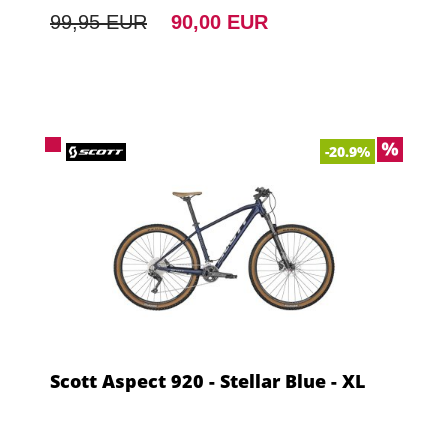
99,95 EUR
90,00 EUR
-20.9%
Scott Aspect 920 - Stellar Blue - XL