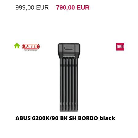
999,00 EUR
790,00 EUR
ABUS 6200K/90 BK SH BORDO black