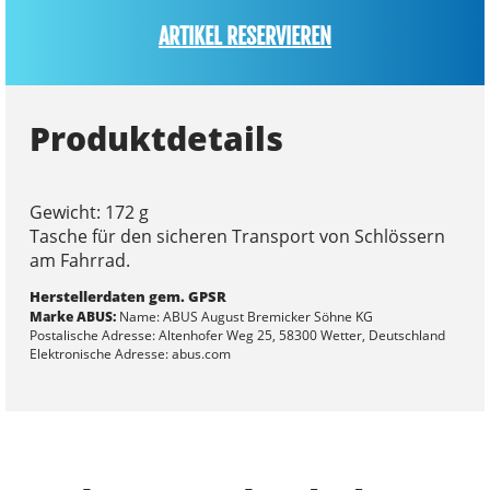
ARTIKEL RESERVIEREN
Produktdetails
Gewicht: 172 g
Tasche für den sicheren Transport von Schlössern
am Fahrrad.
Herstellerdaten gem. GPSR
Marke ABUS:
Name: ABUS August Bremicker Söhne KG
Postalische Adresse: Altenhofer Weg 25, 58300 Wetter, Deutschland
Elektronische Adresse: abus.com