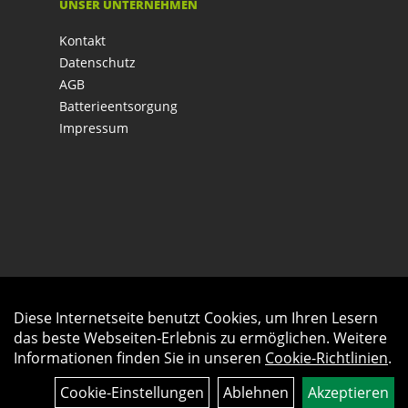
UNSER UNTERNEHMEN
Kontakt
Datenschutz
AGB
Batterieentsorgung
Impressum
Diese Internetseite benutzt Cookies, um Ihren Lesern
Auftrag widerrufen
das beste Webseiten-Erlebnis zu ermöglichen. Weitere
Informationen finden Sie in unseren
Cookie-Richtlinien
.
Cookie-Einstellungen
Ablehnen
Akzeptieren