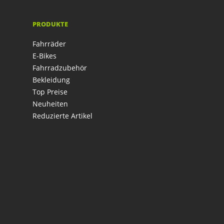
PRODUKTE
Fahrräder
E-Bikes
Fahrradzubehör
Bekleidung
Top Preise
Neuheiten
Reduzierte Artikel