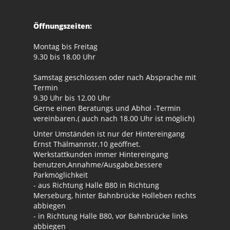
Öffnungszeiten:
Montag bis Freitag
9.30 bis 18.00 Uhr
Samstag geschlossen oder nach Absprache mit
Termin
9.30 Uhr bis 12.00 Uhr
Gerne einen Beratungs und Abhol -Termin
vereinbaren.( auch nach 18.00 Uhr ist möglich)
Unter Umständen ist nur der Hintereingang
Ernst Thälmannstr.10 geöffnet.
Werkstattkunden immer Hintereingang
benutzen,Annahme/Ausgabe,bessere
Parkmöglichkeit
- aus Richtung Halle B80 in Richtung
Merseburg, hinter Bahnbrücke Holleben rechts
abbiegen
- in Richtung Halle B80, vor Bahnbrücke links
abbiegen