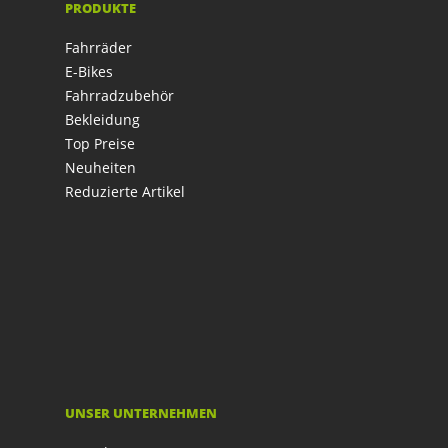
PRODUKTE
Fahrräder
E-Bikes
Fahrradzubehör
Bekleidung
Top Preise
Neuheiten
Reduzierte Artikel
UNSER UNTERNEHMEN