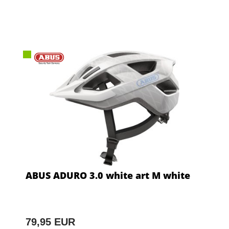
ABUS ADURO 3.0 white art M white
79,95 EUR