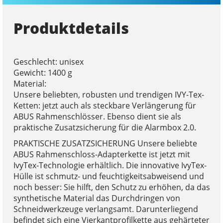
Produktdetails
Geschlecht: unisex
Gewicht: 1400 g
Material:
Unsere beliebten, robusten und trendigen IVY-Tex-
Ketten: jetzt auch als steckbare Verlängerung für
ABUS Rahmenschlösser. Ebenso dient sie als
praktische Zusatzsicherung für die Alarmbox 2.0.
PRAKTISCHE ZUSATZSICHERUNG Unsere beliebte
ABUS Rahmenschloss-Adapterkette ist jetzt mit
IvyTex-Technologie erhältlich. Die innovative IvyTex-
Hülle ist schmutz- und feuchtigkeitsabweisend und
noch besser: Sie hilft, den Schutz zu erhöhen, da das
synthetische Material das Durchdringen von
Schneidwerkzeuge verlangsamt. Darunterliegend
befindet sich eine Vierkantprofilkette aus gehärteter