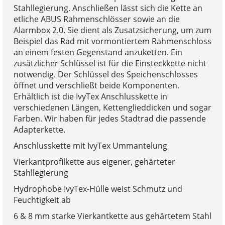
Stahllegierung. Anschließen lässt sich die Kette an
etliche ABUS Rahmenschlösser sowie an die
Alarmbox 2.0. Sie dient als Zusatzsicherung, um zum
Beispiel das Rad mit vormontiertem Rahmenschloss
an einem festen Gegenstand anzuketten. Ein
zusätzlicher Schlüssel ist für die Einsteckkette nicht
notwendig. Der Schlüssel des Speichenschlosses
öffnet und verschließt beide Komponenten.
Erhältlich ist die IvyTex Anschlusskette in
verschiedenen Längen, Kettenglieddicken und sogar
Farben. Wir haben für jedes Stadtrad die passende
Adapterkette.
Anschlusskette mit IvyTex Ummantelung
Vierkantprofilkette aus eigener, gehärteter
Stahllegierung
Hydrophobe IvyTex-Hülle weist Schmutz und
Feuchtigkeit ab
6 & 8 mm starke Vierkantkette aus gehärtetem Stahl