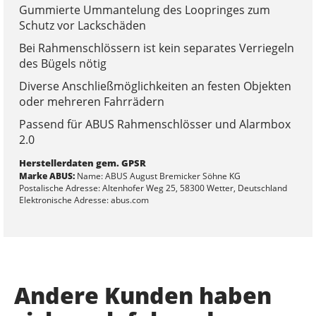
Gummierte Ummantelung des Loopringes zum
Schutz vor Lackschäden
Bei Rahmenschlössern ist kein separates Verriegeln
des Bügels nötig
Diverse Anschließmöglichkeiten an festen Objekten
oder mehreren Fahrrädern
Passend für ABUS Rahmenschlösser und Alarmbox
2.0
Herstellerdaten gem. GPSR
Marke ABUS:
Name: ABUS August Bremicker Söhne KG
Postalische Adresse: Altenhofer Weg 25, 58300 Wetter, Deutschland
Elektronische Adresse: abus.com
Andere Kunden haben