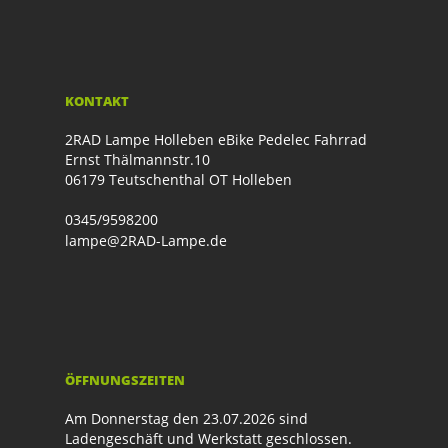
KONTAKT
2RAD Lampe Holleben eBike Pedelec Fahrrad
Ernst Thälmannstr.10
06179 Teutschenthal OT Holleben
0345/9598200
lampe@2RAD-Lampe.de
ÖFFNUNGSZEITEN
Am Donnerstag den 23.07.2026 sind
Ladengeschäft und Werkstatt geschlossen.