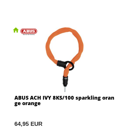
ABUS ACH IVY 8KS/100 sparkling oran
ge orange
64,95 EUR