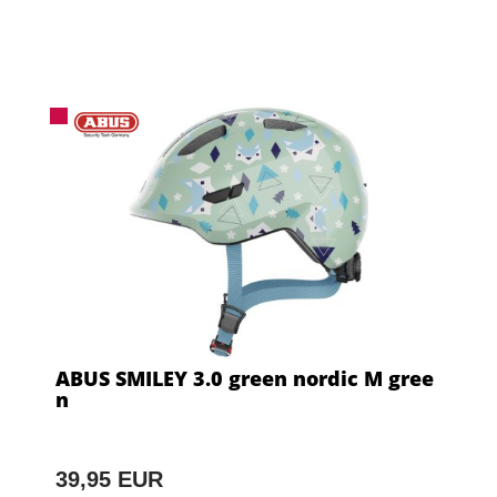
ABUS SMILEY 3.0 green nordic M gree
n
39,95 EUR