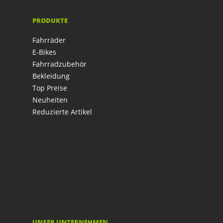
PRODUKTE
Fahrräder
E-Bikes
Fahrradzubehör
Bekleidung
Top Preise
Neuheiten
Reduzierte Artikel
UNSER UNTERNEHMEN