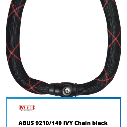
ABUS 9210/140 IVY Chain black