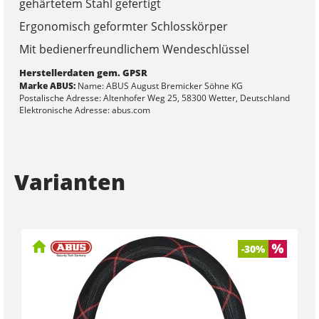
gehärtetem Stahl gefertigt
Ergonomisch geformter Schlosskörper
Mit bedienerfreundlichem Wendeschlüssel
Herstellerdaten gem. GPSR
Marke ABUS:
Name: ABUS August Bremicker Söhne KG
Postalische Adresse: Altenhofer Weg 25, 58300 Wetter, Deutschland
Elektronische Adresse: abus.com
Varianten
-30%