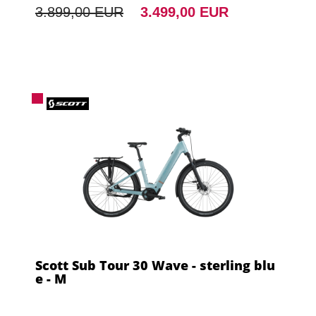
3.899,00 EUR
3.499,00 EUR
Scott Sub Tour 30 Wave - sterling blu
e - M