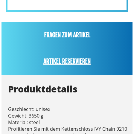
FRAGEN ZUM ARTIKEL
ARTIKEL RESERVIEREN
Produktdetails
Geschlecht: unisex
Gewicht: 3650 g
Material: steel
Profitieren Sie mit dem Kettenschloss IVY Chain 9210