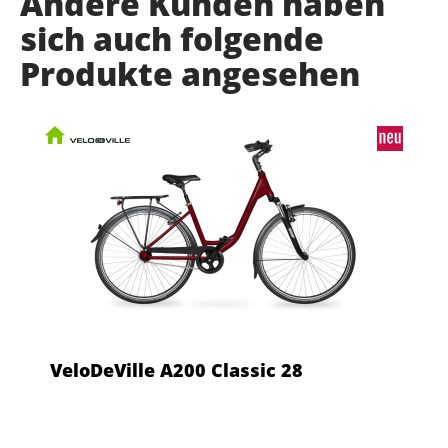
Andere Kunden haben
sich auch folgende
Produkte angesehen
VeloDeVille A200 Classic 28