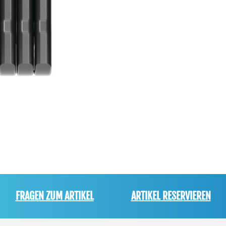
FRAGEN ZUM ARTIKEL
ARTIKEL RESERVIEREN