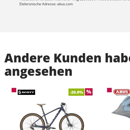
Elektronische Adresse: abus.com
Andere Kunden habe
angesehen
-20.9%