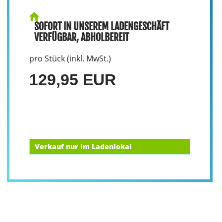
SOFORT IN UNSEREM LADENGESCHÄFT
VERFÜGBAR, ABHOLBEREIT
pro Stück (inkl. MwSt.)
129,95 EUR
Verkauf nur im Ladenlokal