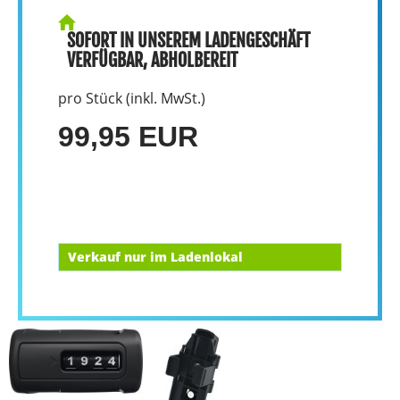
SOFORT IN UNSEREM LADENGESCHÄFT
VERFÜGBAR, ABHOLBEREIT
pro Stück (inkl. MwSt.)
99,95 EUR
Verkauf nur im Ladenlokal