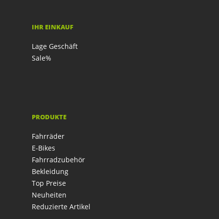
IHR EINKAUF
Lage Geschäft
Sale%
PRODUKTE
Fahrräder
E-Bikes
Fahrradzubehör
Bekleidung
Top Preise
Neuheiten
Reduzierte Artikel