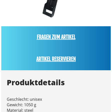
FRAGEN ZUM ARTIKEL
ARTIKEL RESERVIEREN
Produktdetails
Geschlecht: unisex
Gewicht: 1050 g
Material: steel