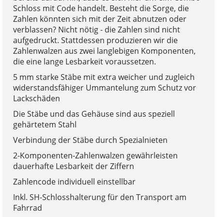
Schloss mit Code handelt. Besteht die Sorge, die
Zahlen könnten sich mit der Zeit abnutzen oder
verblassen? Nicht nötig - die Zahlen sind nicht
aufgedruckt. Stattdessen produzieren wir die
Zahlenwalzen aus zwei langlebigen Komponenten,
die eine lange Lesbarkeit voraussetzen.
5 mm starke Stäbe mit extra weicher und zugleich
widerstandsfähiger Ummantelung zum Schutz vor
Lackschäden
Die Stäbe und das Gehäuse sind aus speziell
gehärtetem Stahl
Verbindung der Stäbe durch Spezialnieten
2-Komponenten-Zahlenwalzen gewährleisten
dauerhafte Lesbarkeit der Ziffern
Zahlencode individuell einstellbar
Inkl. SH-Schlosshalterung für den Transport am
Fahrrad