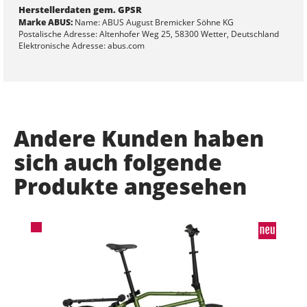
Herstellerdaten gem. GPSR
Marke ABUS:
Name: ABUS August Bremicker Söhne KG
Postalische Adresse: Altenhofer Weg 25, 58300 Wetter, Deutschland
Elektronische Adresse: abus.com
Andere Kunden haben
sich auch folgende
Produkte angesehen