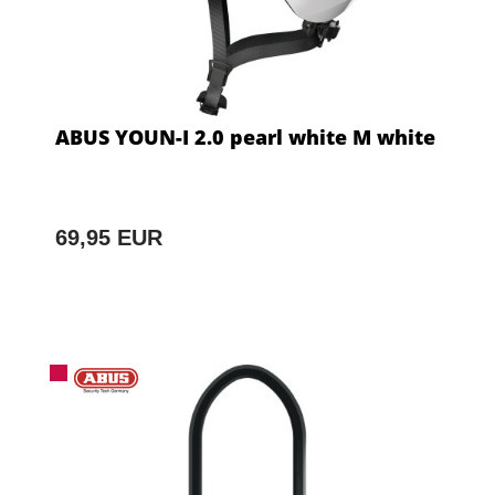
ABUS YOUN-I 2.0 pearl white M white
69,95 EUR