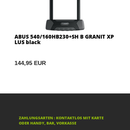
ABUS 540/160HB230+SH B GRANIT XP
LUS black
144,95 EUR
ZAHLUNGSARTEN : KONTAKTLOS MIT KARTE
ODER HANDY, BAR, VORKASSE