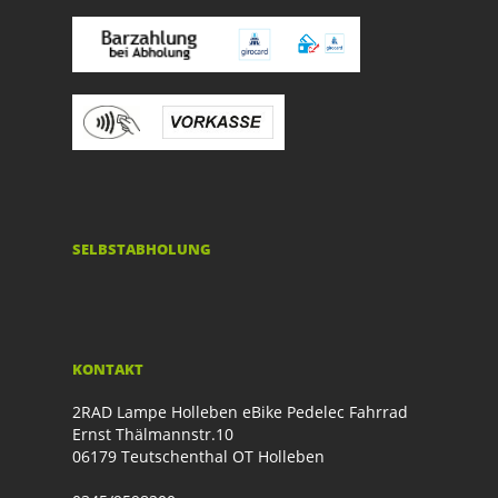
SELBSTABHOLUNG
KONTAKT
2RAD Lampe Holleben eBike Pedelec Fahrrad
Ernst Thälmannstr.10
06179 Teutschenthal OT Holleben