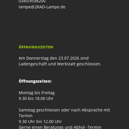
0345/9598200
lampe@2RAD-Lampe.de
ÖFFNUNGSZEITEN
Am Donnerstag den 23.07.2026 sind
Ladengeschäft und Werkstatt geschlossen.
Öffnungszeiten:
Montag bis Freitag
9.30 bis 18.00 Uhr
Samstag geschlossen oder nach Absprache mit
Termin
9.30 Uhr bis 12.00 Uhr
Gerne einen Beratungs und Abhol -Termin