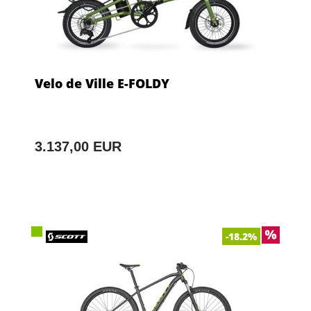
Velo de Ville E-FOLDY
3.137,00 EUR
-18.2%