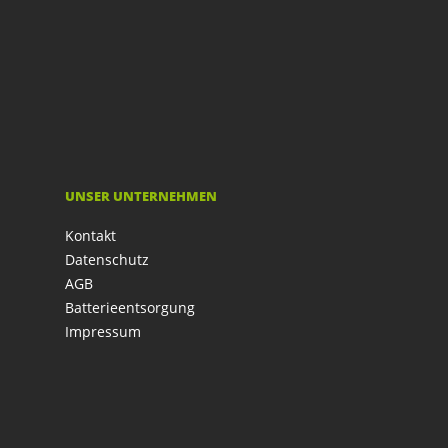
UNSER UNTERNEHMEN
Kontakt
Datenschutz
AGB
Batterieentsorgung
Impressum