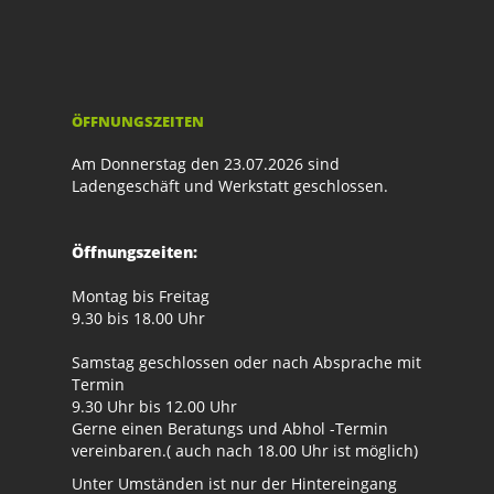
ÖFFNUNGSZEITEN
Am Donnerstag den 23.07.2026 sind
Ladengeschäft und Werkstatt geschlossen.
Öffnungszeiten:
Montag bis Freitag
9.30 bis 18.00 Uhr
Samstag geschlossen oder nach Absprache mit
Termin
9.30 Uhr bis 12.00 Uhr
Gerne einen Beratungs und Abhol -Termin
vereinbaren.( auch nach 18.00 Uhr ist möglich)
Unter Umständen ist nur der Hintereingang