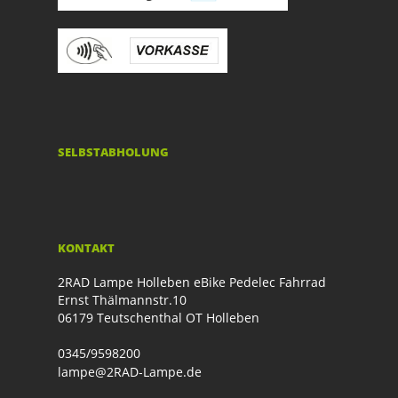
SELBSTABHOLUNG
KONTAKT
2RAD Lampe Holleben eBike Pedelec Fahrrad
Ernst Thälmannstr.10
06179 Teutschenthal OT Holleben
0345/9598200
lampe@2RAD-Lampe.de