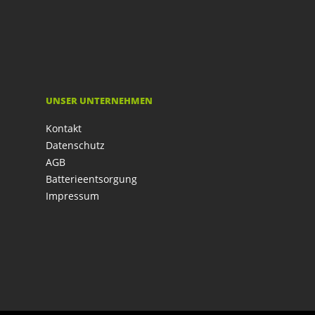
UNSER UNTERNEHMEN
Kontakt
Datenschutz
AGB
Batterieentsorgung
Impressum