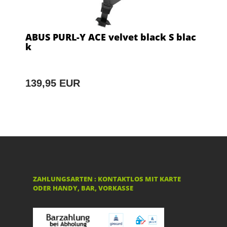
ABUS PURL-Y ACE velvet black S blac
k
139,95 EUR
ZAHLUNGSARTEN : KONTAKTLOS MIT KARTE
ODER HANDY, BAR, VORKASSE