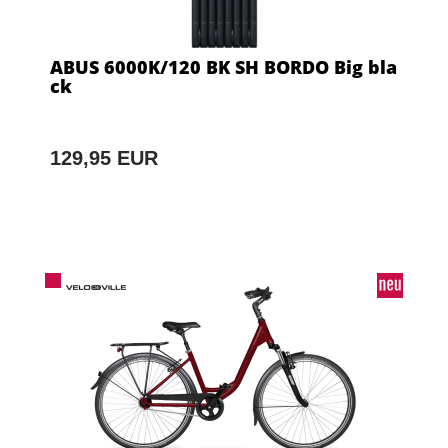
ABUS 6000K/120 BK SH BORDO Big bla
ck
129,95 EUR