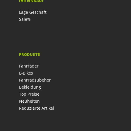
IHR EINKAUF
Lage Geschäft
Sale%
PRODUKTE
Fahrräder
E-Bikes
Fahrradzubehör
Bekleidung
Top Preise
Neuheiten
Reduzierte Artikel