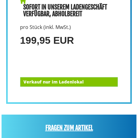
SOFORT IN UNSEREM LADENGESCHÄFT
VERFÜGBAR, ABHOLBEREIT
pro Stück (inkl. MwSt.)
199,95 EUR
Verkauf nur im Ladenlokal
FRAGEN ZUM ARTIKEL