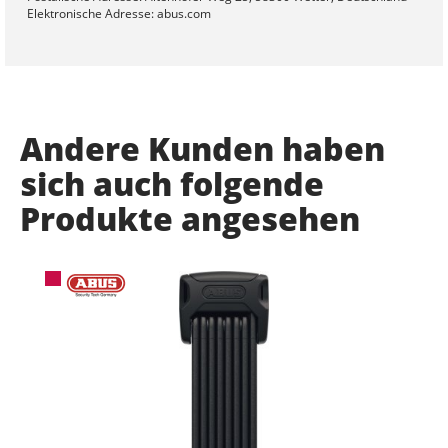
Elektronische Adresse: abus.com
Andere Kunden haben
sich auch folgende
Produkte angesehen