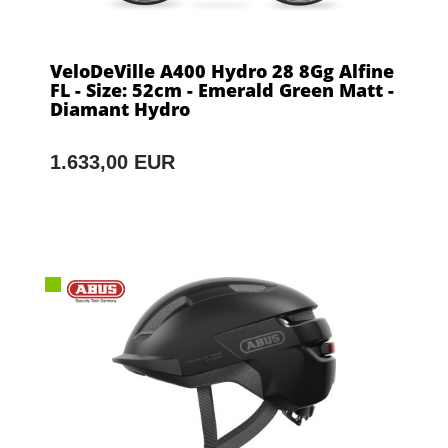
VeloDeVille A400 Hydro 28 8Gg Alfine
FL - Size: 52cm - Emerald Green Matt -
Diamant Hydro
1.633,00 EUR