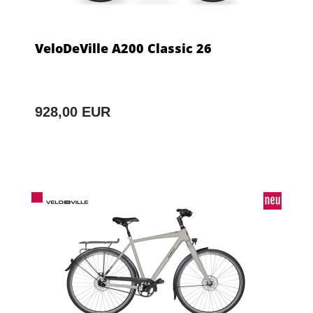
VeloDeVille A200 Classic 26
928,00 EUR